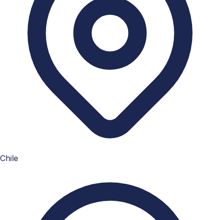
Chile