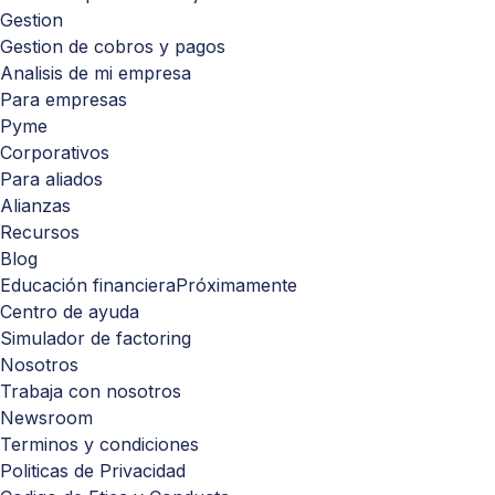
Gestion
Gestion de cobros y pagos
Analisis de mi empresa
Para empresas
Pyme
Corporativos
Para aliados
Alianzas
Recursos
Blog
Educación financiera
Próximamente
Centro de ayuda
Simulador de factoring
Nosotros
Trabaja con nosotros
Newsroom
Terminos y condiciones
Politicas de Privacidad