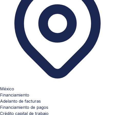
México
Financiamiento
Adelanto de facturas
Financiamiento de pagos
Crédito capital de trabajo