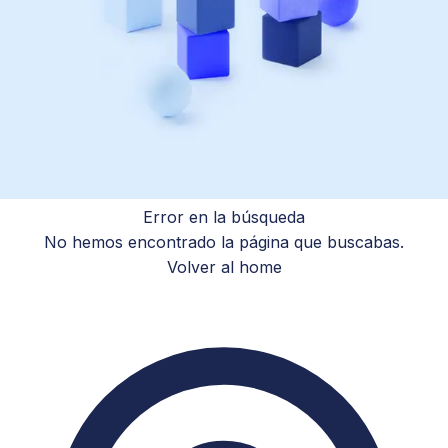
Error en la búsqueda
No hemos encontrado la página que buscabas.
Volver al home