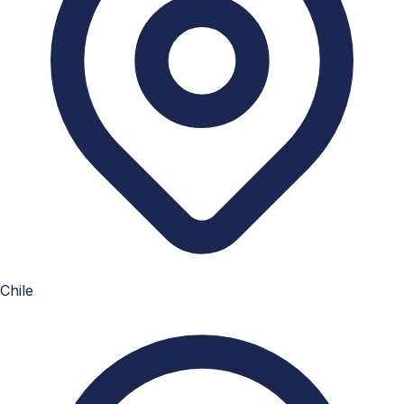
Chile