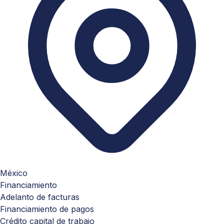
México
Financiamiento
Adelanto de facturas
Financiamiento de pagos
Crédito capital de trabajo