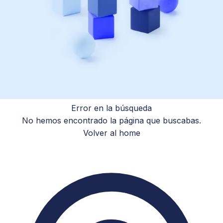
Error en la búsqueda
No hemos encontrado la página que buscabas.
Volver al home