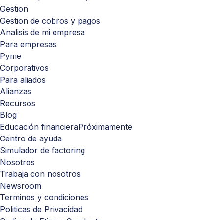
Gestion
Gestion de cobros y pagos
Analisis de mi empresa
Para empresas
Pyme
Corporativos
Para aliados
Alianzas
Recursos
Blog
Educación financiera
Próximamente
Centro de ayuda
Simulador de factoring
Nosotros
Trabaja con nosotros
Newsroom
Terminos y condiciones
Politicas de Privacidad