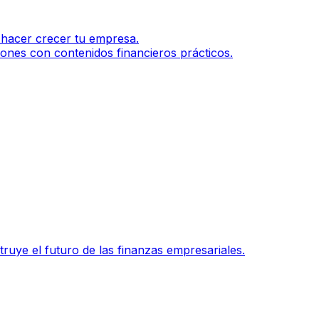
 hacer crecer tu empresa.
ones con contenidos financieros prácticos.
ruye el futuro de las finanzas empresariales.