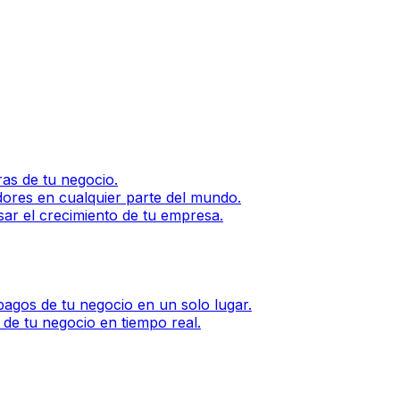
as de tu negocio.
dores en cualquier parte del mundo.
sar el crecimiento de tu empresa.
agos de tu negocio en un solo lugar.
 de tu negocio en tiempo real.