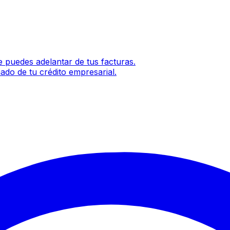
 puedes adelantar de tus facturas.
ado de tu crédito empresarial.