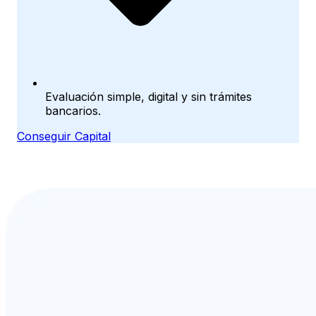
Evaluación simple, digital y sin trámites
bancarios.
Conseguir Capital