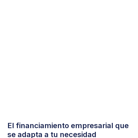
El financiamiento empresarial que
se adapta a tu necesidad