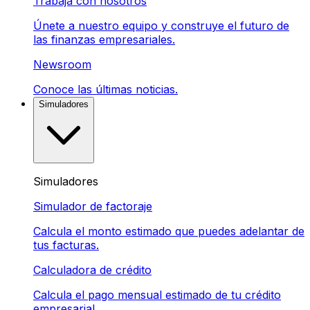
Trabaja con nosotros
Únete a nuestro equipo y construye el futuro de
las finanzas empresariales.
Newsroom
Conoce las últimas noticias.
Simuladores
Simuladores
Simulador de factoraje
Calcula el monto estimado que puedes adelantar de
tus facturas.
Calculadora de crédito
Calcula el pago mensual estimado de tu crédito
empresarial.