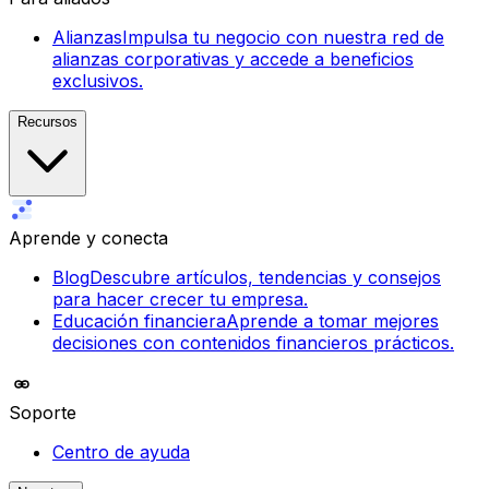
Alianzas
Impulsa tu negocio con nuestra red de
alianzas corporativas y accede a beneficios
exclusivos.
Recursos
Aprende y conecta
Blog
Descubre artículos, tendencias y consejos
para hacer crecer tu empresa.
Educación financiera
Aprende a tomar mejores
decisiones con contenidos financieros prácticos.
Soporte
Centro de ayuda