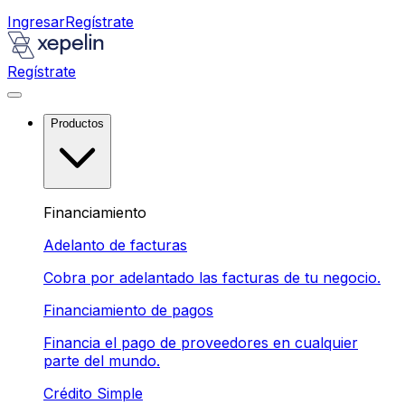
Ingresar
Regístrate
Regístrate
Productos
Financiamiento
Adelanto de facturas
Cobra por adelantado las facturas de tu negocio.
Financiamiento de pagos
Financia el pago de proveedores en cualquier
parte del mundo.
Crédito Simple