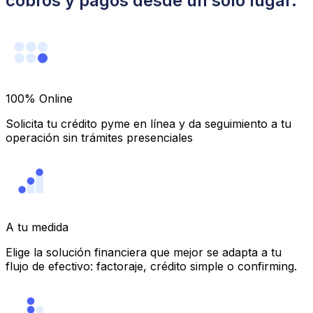
cobros y pagos desde un solo lugar.
100% Online
Solicita tu crédito pyme en línea y da seguimiento a tu
operación sin trámites presenciales
A tu medida
Elige la solución financiera que mejor se adapta a tu
flujo de efectivo: factoraje, crédito simple o confirming.