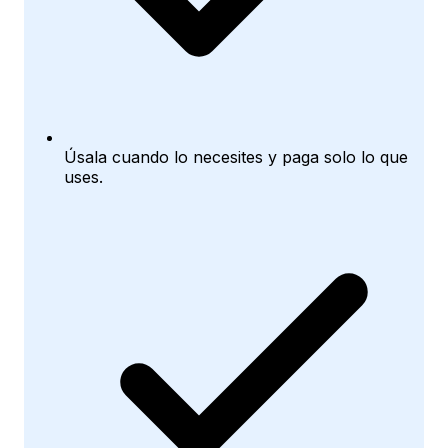
Úsala cuando lo necesites y paga solo lo que
uses.