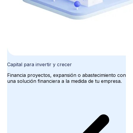
Capital para invertir y crecer
Financia proyectos, expansión o abastecimiento con
una solución financiera a la medida de tu empresa.