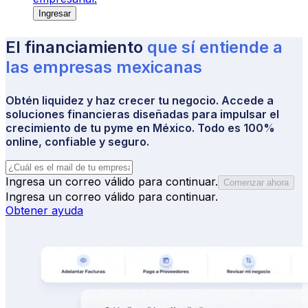
Ingresar
El financiamiento
que sí entiende a 
las empresas 
mexicanas
Obtén liquidez y haz crecer tu negocio. Accede a
soluciones financieras diseñadas para impulsar el
crecimiento de tu pyme en México. Todo es 100%
online, confiable y seguro.
Ingresa un correo válido para continuar.
Comenzar ahora
Ingresa un correo válido para continuar.
Obtener ayuda