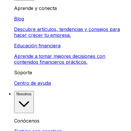
Aprende y conecta
Blog
Descubre artículos, tendencias y consejos para
hacer crecer tu empresa.
Educación financiera
Aprende a tomar mejores decisiones con
contenidos financieros prácticos.
Soporte
Centro de ayuda
Nosotros
Conócenos