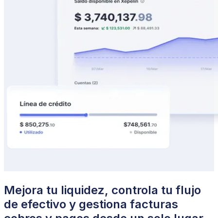
Mejora tu liquidez, controla tu flujo
de efectivo y gestiona facturas