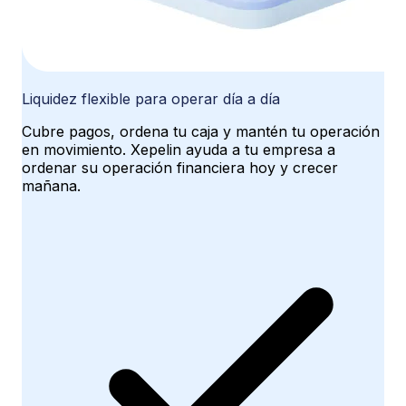
Liquidez flexible para operar día a día
Cubre pagos, ordena tu caja y mantén tu operación
en movimiento. Xepelin ayuda a tu empresa a
ordenar su operación financiera hoy y crecer
mañana.