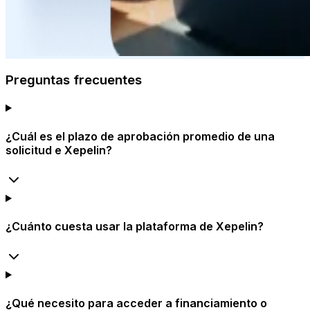
Preguntas frecuentes
¿Cuál es el plazo de aprobación promedio de una
solicitud e Xepelin?
¿Cuánto cuesta usar la plataforma de Xepelin?
¿Qué necesito para acceder a financiamiento o