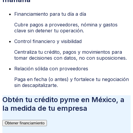
Financiamiento para tu día a día
Cubre pagos a proveedores, nómina y gastos
clave sin detener tu operación.
Control financiero y visibilidad
Centraliza tu crédito, pagos y movimientos para
tomar decisiones con datos, no con suposiciones.
Relación sólida con proveedores
Paga en fecha (o antes) y fortalece tu negociación
sin descapitalizarte.
Obtén tu crédito pyme en México, a
la medida de tu empresa
Obtener financiamiento