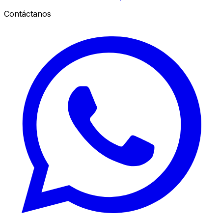
Contáctanos