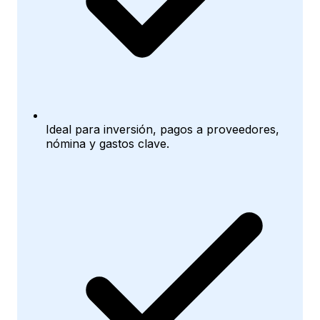
Ideal para inversión, pagos a proveedores,
nómina y gastos clave.