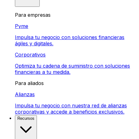
Para empresas
Pyme
Impulsa tu negocio con soluciones financieras
ágiles y digitales.
Corporativos
Optimiza tu cadena de suministro con soluciones
financieras a tu medida.
Para aliados
Alianzas
Impulsa tu negocio con nuestra red de alianzas
corporativas y accede a beneficios exclusivos.
Recursos