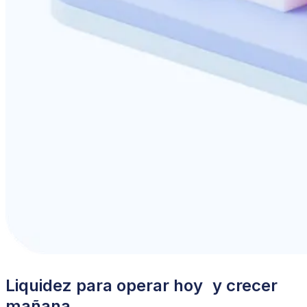
Liquidez para operar hoy y crecer
mañana