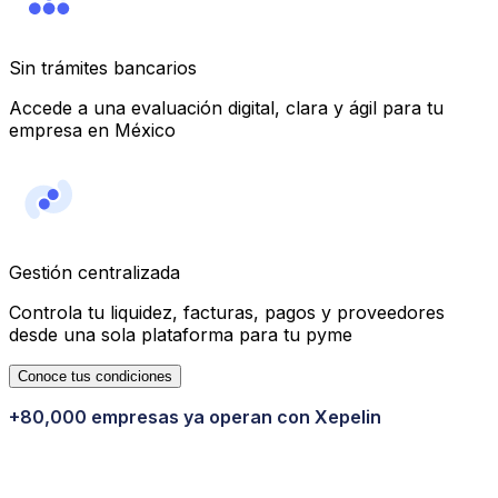
Sin trámites bancarios
Accede a una evaluación digital, clara y ágil para tu
empresa en México
Gestión centralizada
Controla tu liquidez, facturas, pagos y proveedores
desde una sola plataforma para tu pyme
Conoce tus condiciones
+80,000 empresas ya operan con Xepelin