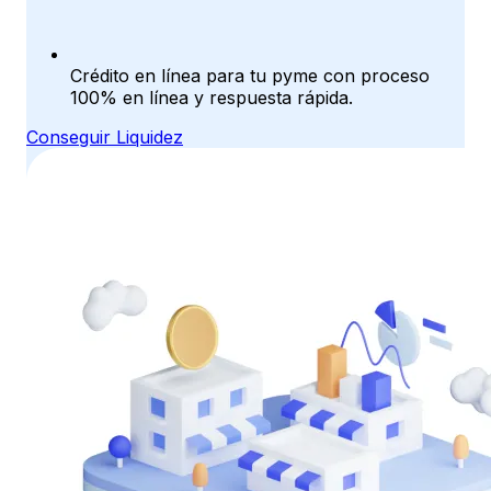
Crédito en línea para tu pyme con proceso
100% en línea y respuesta rápida.
Conseguir Liquidez