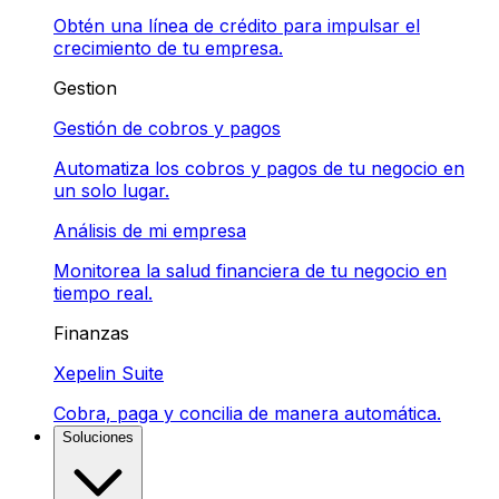
Obtén una línea de crédito para impulsar el
crecimiento de tu empresa.
Gestion
Gestión de cobros y pagos
Automatiza los cobros y pagos de tu negocio en
un solo lugar.
Análisis de mi empresa
Monitorea la salud financiera de tu negocio en
tiempo real.
Finanzas
Xepelin Suite
Cobra, paga y concilia de manera automática.
Soluciones