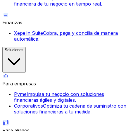
financiera de tu negocio en tiempo real.
Finanzas
Xepelin Suite
Cobra, paga y concilia de manera
automática.
Soluciones
Para empresas
Pyme
Impulsa tu negocio con soluciones
financieras ágiles y digitales.
Corporativos
Optimiza tu cadena de suministro con
soluciones financieras a tu medida.
Para aliados