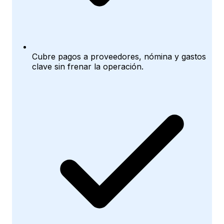
Cubre pagos a proveedores, nómina y gastos
clave sin frenar la operación.