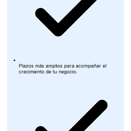
Plazos más amplios para acompañar el
crecimiento de tu negocio.