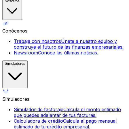
Nosotros
Conócenos
Trabaja con nosotros
Únete a nuestro equipo y
construye el futuro de las finanzas empresariales.
Newsroom
Conoce las últimas noticias.
Simuladores
Simuladores
Simulador de factoraje
Calcula el monto estimado
que puedes adelantar de tus facturas.
Calculadora de crédito
Calcula el pago mensual
estimado de tu crédito empresarial.