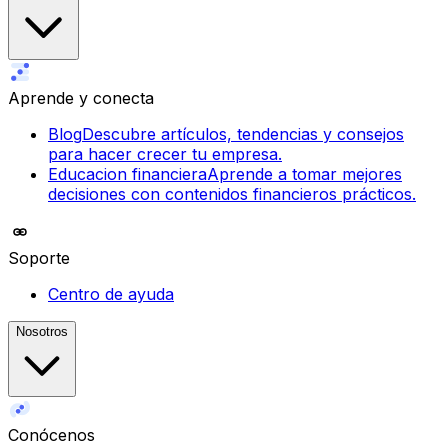
Aprende y conecta
Blog
Descubre artículos, tendencias y consejos
para hacer crecer tu empresa.
Educacion financiera
Aprende a tomar mejores
decisiones con contenidos financieros prácticos.
Soporte
Centro de ayuda
Nosotros
Conócenos