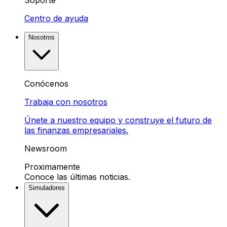
Soporte
Centro de ayuda
Nosotros
Conócenos
Trabaja con nosotros
Únete a nuestro equipo y construye el futuro de
las finanzas empresariales.
Newsroom
Proximamente
Conoce las últimas noticias.
Simuladores