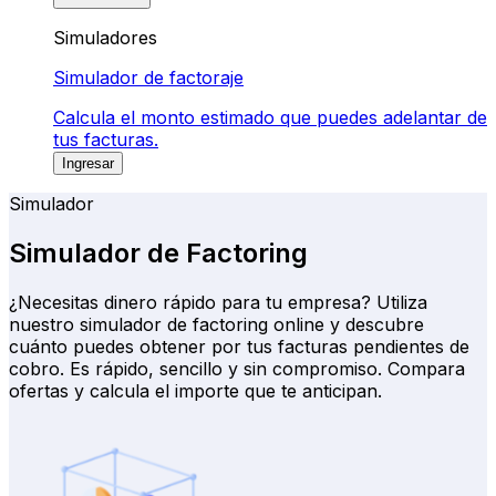
Simuladores
Simulador de factoraje
Calcula el monto estimado que puedes adelantar de
tus facturas.
Ingresar
Simulador
Simulador de Factoring
¿Necesitas dinero rápido para tu empresa?
Utiliza
nuestro simulador de factoring online y descubre
cuánto puedes obtener por tus facturas pendientes de
cobro. Es rápido, sencillo y sin compromiso. Compara
ofertas y calcula el importe que te anticipan.