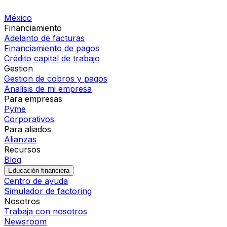
México
Financiamiento
Adelanto de facturas
Financiamiento de pagos
Crédito capital de trabajo
Gestion
Gestion de cobros y pagos
Analisis de mi empresa
Para empresas
Pyme
Corporativos
Para aliados
Alianzas
Recursos
Blog
Educación financiera
Centro de ayuda
Simulador de factoring
Nosotros
Trabaja con nosotros
Newsroom