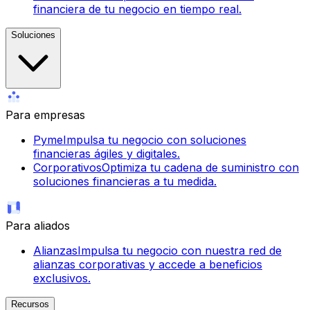
financiera de tu negocio en tiempo real.
Soluciones
Para empresas
Pyme
Impulsa tu negocio con soluciones
financieras ágiles y digitales.
Corporativos
Optimiza tu cadena de suministro con
soluciones financieras a tu medida.
Para aliados
Alianzas
Impulsa tu negocio con nuestra red de
alianzas corporativas y accede a beneficios
exclusivos.
Recursos