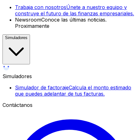
Trabaja con nosotros
Únete a nuestro equipo y
construye el futuro de las finanzas empresariales.
Newsroom
Conoce las últimas noticias.
Proximamente
Simuladores
Simuladores
Simulador de factoraje
Calcula el monto estimado
que puedes adelantar de tus facturas.
Contáctanos