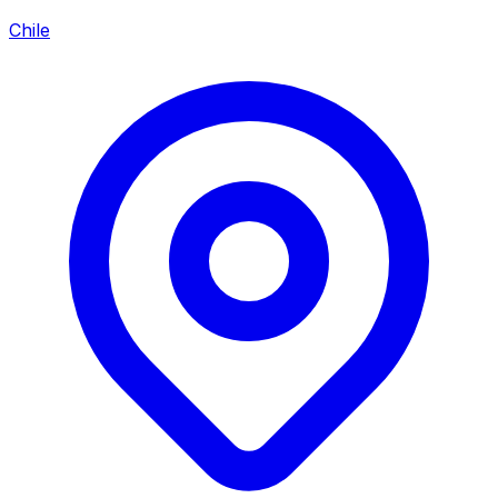
Chile