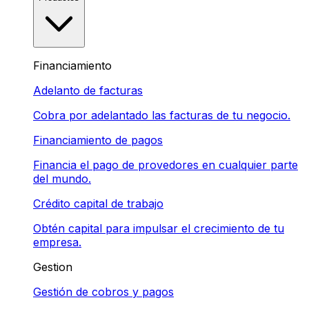
Financiamiento
Adelanto de facturas
Cobra por adelantado las facturas de tu negocio.
Financiamiento de pagos
Financia el pago de provedores en cualquier parte
del mundo.
Crédito capital de trabajo
Obtén capital para impulsar el crecimiento de tu
empresa.
Gestion
Gestión de cobros y pagos