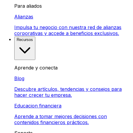
Para aliados
Alianzas
Impulsa tu negocio con nuestra red de alianzas
corporativas y accede a beneficios exclusivos.
Recursos
Aprende y conecta
Blog
Descubre artículos, tendencias y consejos para
hacer crecer tu empresa.
Educacion financiera
Aprende a tomar mejores decisiones con
contenidos financieros prácticos.