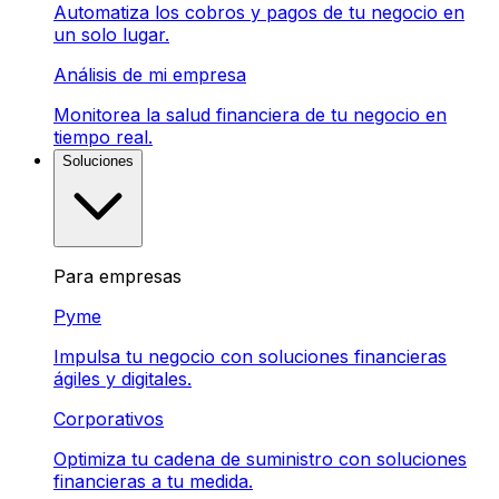
Automatiza los cobros y pagos de tu negocio en
un solo lugar.
Análisis de mi empresa
Monitorea la salud financiera de tu negocio en
tiempo real.
Soluciones
Para empresas
Pyme
Impulsa tu negocio con soluciones financieras
ágiles y digitales.
Corporativos
Optimiza tu cadena de suministro con soluciones
financieras a tu medida.