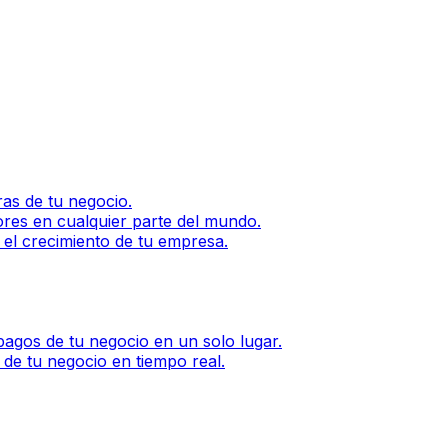
as de tu negocio.
ores en cualquier parte del mundo.
 el crecimiento de tu empresa.
agos de tu negocio en un solo lugar.
 de tu negocio en tiempo real.