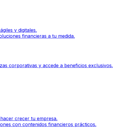
iles y digitales.
luciones financieras a tu medida.
zas corporativas y accede a beneficios exclusivos.
 hacer crecer tu empresa.
ones con contenidos financieros prácticos.