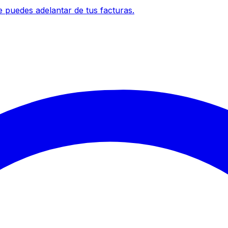
 puedes adelantar de tus facturas.