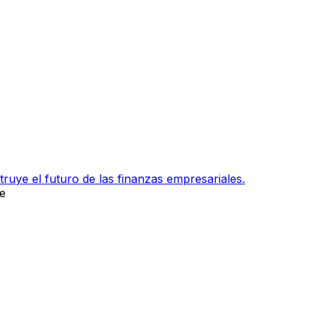
ruye el futuro de las finanzas empresariales.
e