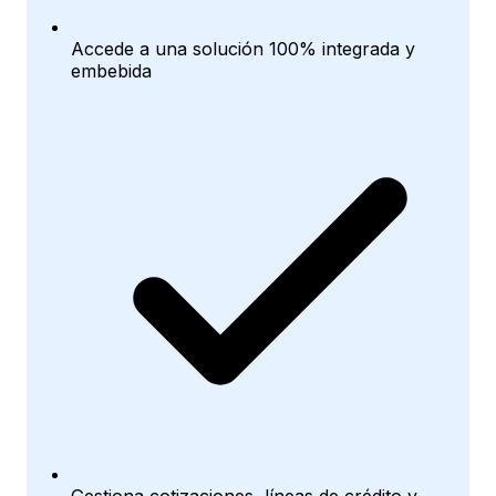
Accede a una solución 100% integrada y
embebida