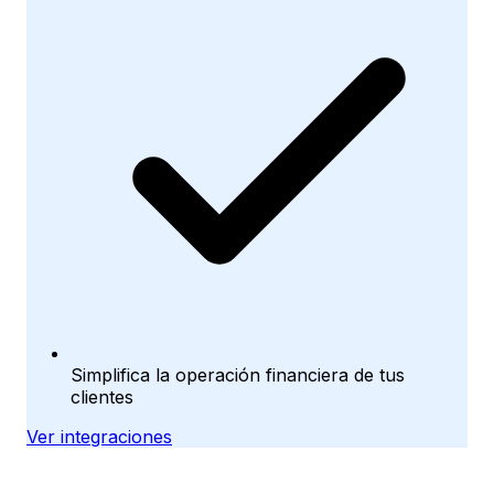
Simplifica la operación financiera de tus
clientes
Ver integraciones