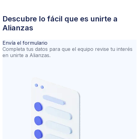
Descubre lo fácil que es unirte a
Alianzas
Envía el formulario
Completa tus datos para que el equipo revise tu interés
en unirte a Alianzas
.