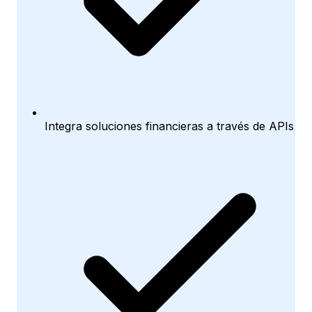
Integra soluciones financieras a través de APIs