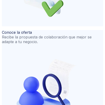
Conoce la oferta
Recibe la propuesta de colaboración que mejor se
adapte a tu negocio.