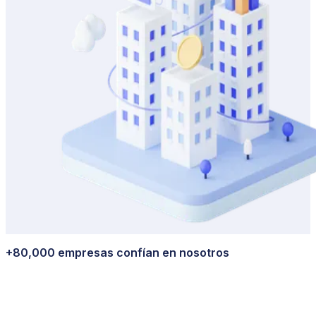
+80,000 empresas confían en nosotros