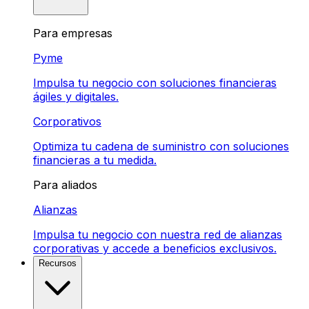
Para empresas
Pyme
Impulsa tu negocio con soluciones financieras
ágiles y digitales.
Corporativos
Optimiza tu cadena de suministro con soluciones
financieras a tu medida.
Para aliados
Alianzas
Impulsa tu negocio con nuestra red de alianzas
corporativas y accede a beneficios exclusivos.
Recursos