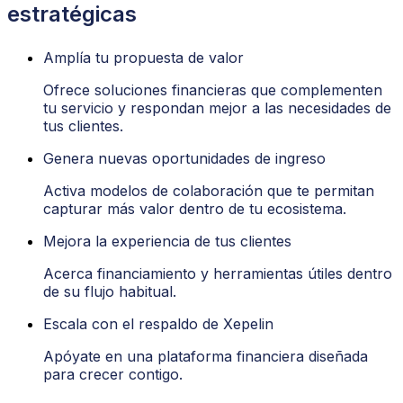
estratégicas
Amplía tu propuesta de valor
Ofrece soluciones financieras que complementen
tu servicio y respondan mejor a las necesidades de
tus clientes.
Genera nuevas oportunidades de ingreso
Activa modelos de colaboración que te permitan
capturar más valor dentro de tu ecosistema.
Mejora la experiencia de tus clientes
Acerca financiamiento y herramientas útiles dentro
de su flujo habitual.
Escala con el respaldo de Xepelin
Apóyate en una plataforma financiera diseñada
para crecer contigo.