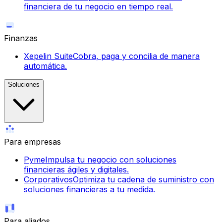
financiera de tu negocio en tiempo real.
Finanzas
Xepelin Suite
Cobra, paga y concilia de manera
automática.
Soluciones
Para empresas
Pyme
Impulsa tu negocio con soluciones
financieras ágiles y digitales.
Corporativos
Optimiza tu cadena de suministro con
soluciones financieras a tu medida.
Para aliados