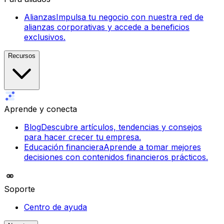
Alianzas
Impulsa tu negocio con nuestra red de
alianzas corporativas y accede a beneficios
exclusivos.
Recursos
Aprende y conecta
Blog
Descubre artículos, tendencias y consejos
para hacer crecer tu empresa.
Educación financiera
Aprende a tomar mejores
decisiones con contenidos financieros prácticos.
Soporte
Centro de ayuda