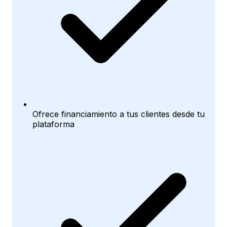
Ofrece financiamiento a tus clientes desde tu
plataforma