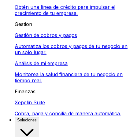
Obtén una línea de crédito para impulsar el
crecimiento de tu empresa.
Gestion
Gestión de cobros y pagos
Automatiza los cobros y pagos de tu negocio en
un solo lugar.
Análisis de mi empresa
Monitorea la salud financiera de tu negocio en
tiempo real.
Finanzas
Xepelin Suite
Cobra, paga y concilia de manera automática.
Soluciones