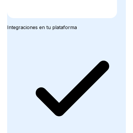
Integraciones en tu plataforma