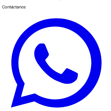
Contáctanos