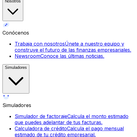
Nosotros
Conócenos
Trabaja con nosotros
Únete a nuestro equipo y
construye el futuro de las finanzas empresariales.
Newsroom
Conoce las últimas noticias.
Simuladores
Simuladores
Simulador de factoraje
Calcula el monto estimado
que puedes adelantar de tus facturas.
Calculadora de crédito
Calcula el pago mensual
estimado de tu crédito empresarial.