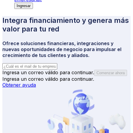
Ingresar
Integra financiamiento y genera más 
valor para tu red
Ofrece soluciones financieras, integraciones y
nuevas oportunidades de negocio para impulsar el
crecimiento de tus clientes y aliados.
Ingresa un correo válido para continuar.
Comenzar ahora
Ingresa un correo válido para continuar.
Obtener ayuda