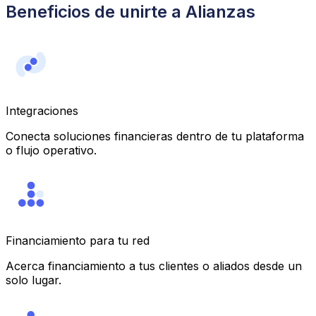
Beneficios de unirte a Alianzas
Integraciones
Conecta soluciones financieras dentro de tu plataforma
o flujo operativo.
Financiamiento para tu red
Acerca financiamiento a tus clientes o aliados desde un
solo lugar.