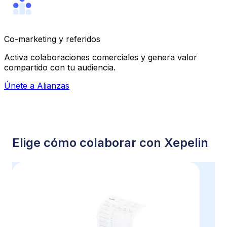
Co-marketing y referidos
Activa colaboraciones comerciales y genera valor
compartido con tu audiencia.
Únete a Alianzas
Elige cómo colaborar con Xepelin