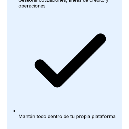
Gestiona cotizaciones, líneas de crédito y
operaciones
Mantén todo dentro de tu propia plataforma