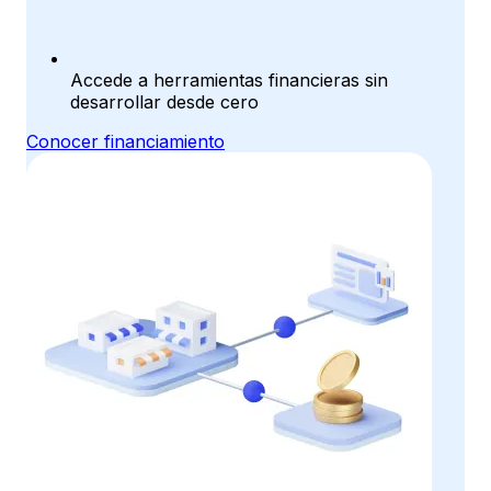
Accede a herramientas financieras sin
desarrollar desde cero
Conocer financiamiento