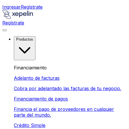
Ingresar
Regístrate
Regístrate
Productos
Financiamiento
Adelanto de facturas
Cobra por adelantado las facturas de tu negocio.
Financiamiento de pagos
Financia el pago de proveedores en cualquier
parte del mundo.
Crédito Simple