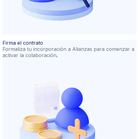
Firma el contrato
Formaliza tu incorporación a Alianzas para comenzar a
activar la colaboración
.