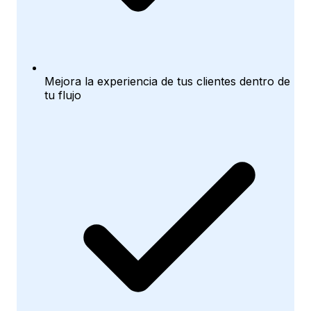
Mejora la experiencia de tus clientes dentro de
tu flujo