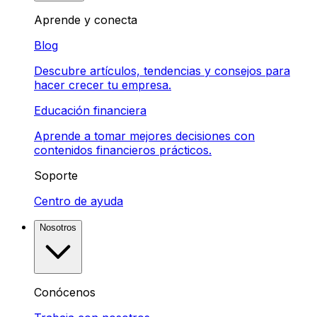
Aprende y conecta
Blog
Descubre artículos, tendencias y consejos para
hacer crecer tu empresa.
Educación financiera
Aprende a tomar mejores decisiones con
contenidos financieros prácticos.
Soporte
Centro de ayuda
Nosotros
Conócenos