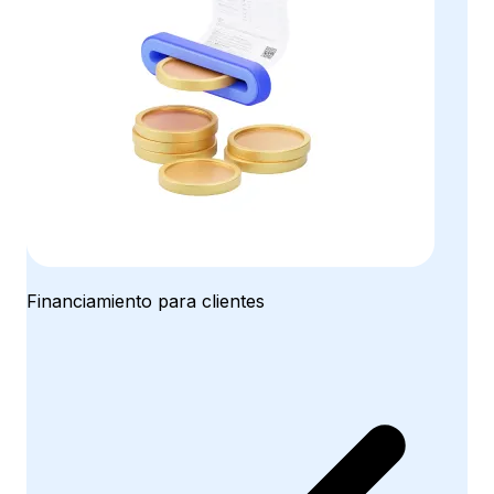
Financiamiento para clientes