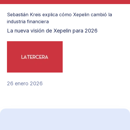
Sebastián Kreis explica cómo Xepelin cambió la
industria financiera
La nueva visión de Xepelin para 2026
26 enero 2026