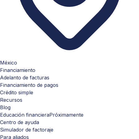
México
Financiamiento
Adelanto de facturas
Financiamiento de pagos
Crédito simple
Recursos
Blog
Educación financiera
Próximamente
Centro de ayuda
Simulador de factoraje
Para aliados