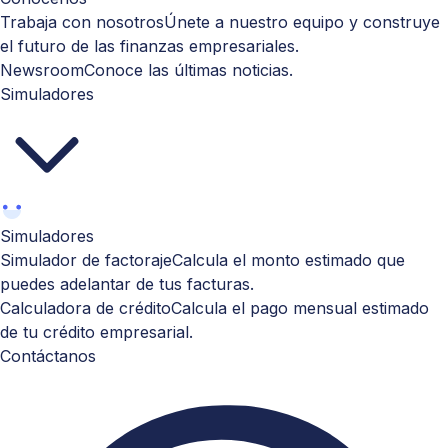
Trabaja con nosotros
Únete a nuestro equipo y construye
el futuro de las finanzas empresariales.
Newsroom
Conoce las últimas noticias.
Simuladores
Simuladores
Simulador de factoraje
Calcula el monto estimado que
puedes adelantar de tus facturas.
Calculadora de crédito
Calcula el pago mensual estimado
de tu crédito empresarial.
Contáctanos