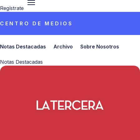
Regístrate
CENTRO DE MEDIOS
Notas Destacadas
Archivo
Sobre Nosotros
Notas Destacadas