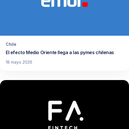
Chile
El efecto Medio Oriente llega a las pymes chilenas
18 mayo 2026