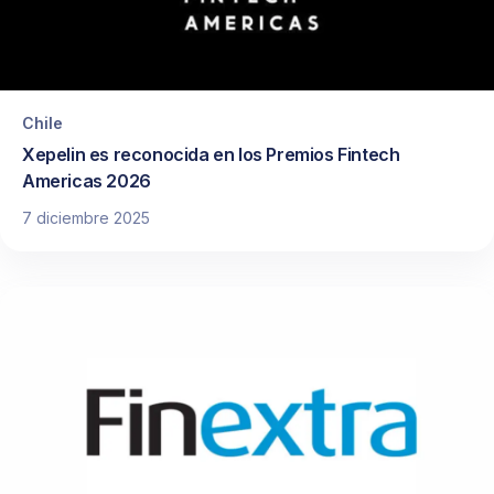
Chile
Xepelin es reconocida en los Premios Fintech
Americas 2026
7 diciembre 2025