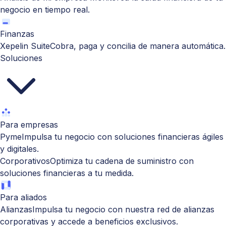
negocio en tiempo real.
Finanzas
Xepelin Suite
Cobra, paga y concilia de manera automática.
Soluciones
Para empresas
Pyme
Impulsa tu negocio con soluciones financieras ágiles
y digitales.
Corporativos
Optimiza tu cadena de suministro con
soluciones financieras a tu medida.
Para aliados
Alianzas
Impulsa tu negocio con nuestra red de alianzas
corporativas y accede a beneficios exclusivos.