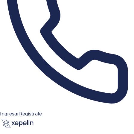
Ingresar
Regístrate