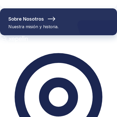
Sobre Nosotros
Nuestra misión y historia.