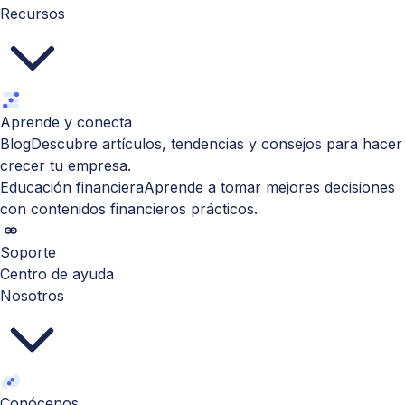
Recursos
Aprende y conecta
Blog
Descubre artículos, tendencias y consejos para hacer
crecer tu empresa.
Educación financiera
Aprende a tomar mejores decisiones
con contenidos financieros prácticos.
Soporte
Centro de ayuda
Nosotros
Conócenos