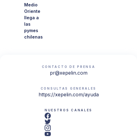
Medio
Oriente
llega a
las
pymes
chilenas
CONTACTO DE PRENSA
pr@xepelin.com
CONSULTAS GENERALES
https://xepelin.com/ayuda
NUESTROS CANALES