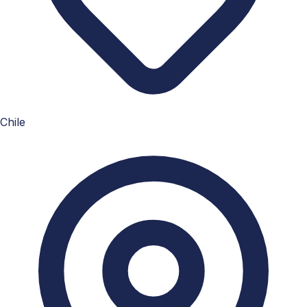
Chile