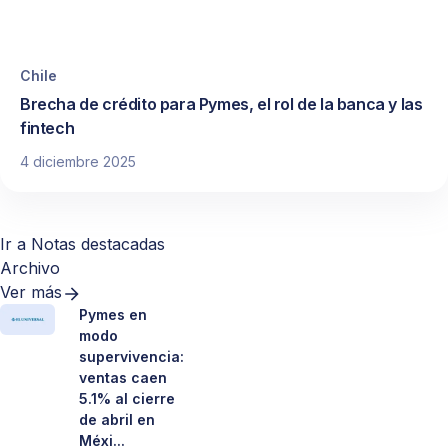
Chile
Brecha de crédito para Pymes, el rol de la banca y las
fintech
4 diciembre 2025
Ir a Notas destacadas
Archivo
Ver más
Pymes en
modo
supervivencia:
ventas caen
5.1% al cierre
de abril en
Méxi...