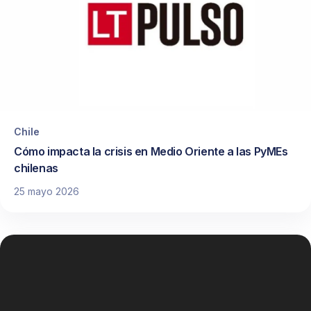
Chile
Cómo impacta la crisis en Medio Oriente a las PyMEs
chilenas
25 mayo 2026