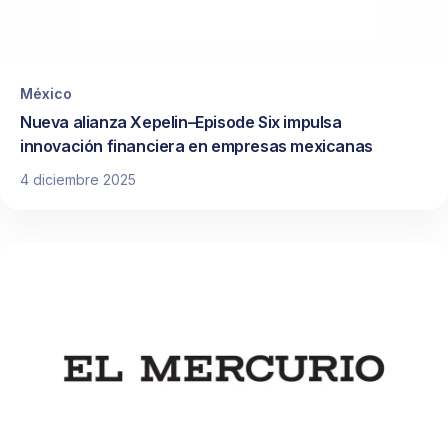
México
Nueva alianza Xepelin–Episode Six impulsa
innovación financiera en empresas mexicanas
4 diciembre 2025