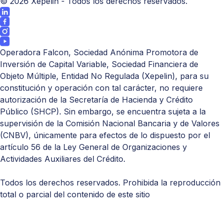
©
2026
Xepelin - Todos los derechos reservados.
Operadora Falcon, Sociedad Anónima Promotora de
Inversión de Capital Variable, Sociedad Financiera de
Objeto Múltiple, Entidad No Regulada (Xepelin), para su
constitución y operación con tal carácter, no requiere
autorización de la Secretaría de Hacienda y Crédito
Público (
SHCP
). Sin embargo, se encuentra sujeta a la
supervisión de la Comisión Nacional Bancaria y de Valores
(
CNBV
), únicamente para efectos de lo dispuesto por el
artículo 56 de la Ley General de Organizaciones y
Actividades Auxiliares del Crédito.
Todos los derechos reservados. Prohibida la reproducción
total o parcial del contenido de este sitio