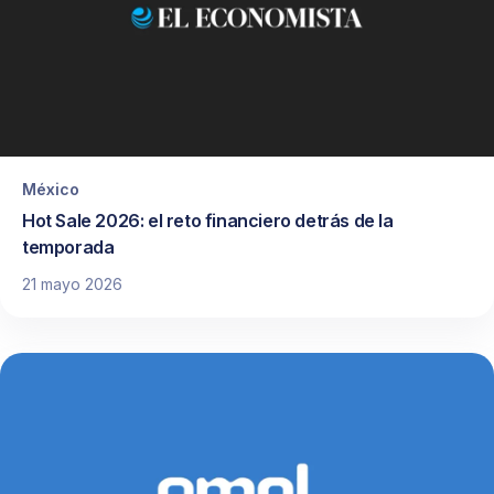
México
Hot Sale 2026: el reto financiero detrás de la
temporada
21 mayo 2026