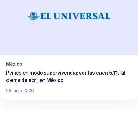
México
Pymes en modo supervivencia: ventas caen 5.1% al
cierre de abril en México
26 junio 2026