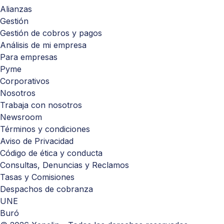
Alianzas
Gestión
Gestión de cobros y pagos
Análisis de mi empresa
Para empresas
Pyme
Corporativos
Nosotros
Trabaja con nosotros
Newsroom
Términos y condiciones
Aviso de Privacidad
Código de ética y conducta
Consultas, Denuncias y Reclamos
Tasas y Comisiones
Despachos de cobranza
UNE
Buró