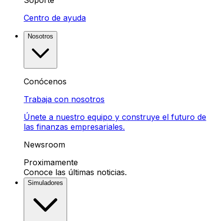
Soporte
Centro de ayuda
Nosotros
Conócenos
Trabaja con nosotros
Únete a nuestro equipo y construye el futuro de
las finanzas empresariales.
Newsroom
Proximamente
Conoce las últimas noticias.
Simuladores