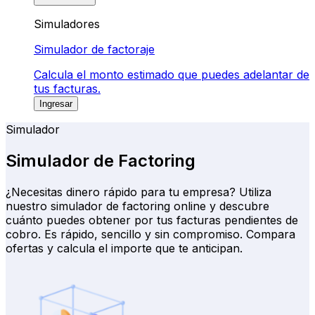
Simuladores
Simulador de factoraje
Calcula el monto estimado que puedes adelantar de
tus facturas.
Ingresar
Simulador
Simulador de Factoring
¿Necesitas dinero rápido para tu empresa?
Utiliza
nuestro simulador de factoring online y descubre
cuánto puedes obtener por tus facturas pendientes de
cobro. Es rápido, sencillo y sin compromiso. Compara
ofertas y calcula el importe que te anticipan.