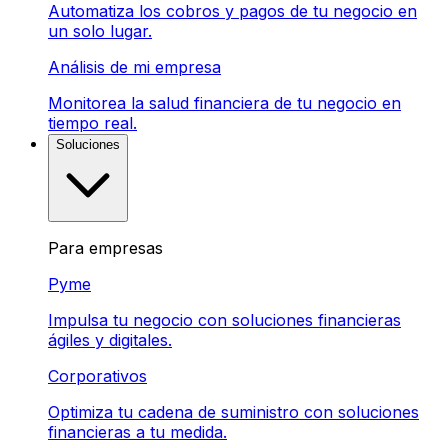
Automatiza los cobros y pagos de tu negocio en
un solo lugar.
Análisis de mi empresa
Monitorea la salud financiera de tu negocio en
tiempo real.
Soluciones
Para empresas
Pyme
Impulsa tu negocio con soluciones financieras
ágiles y digitales.
Corporativos
Optimiza tu cadena de suministro con soluciones
financieras a tu medida.