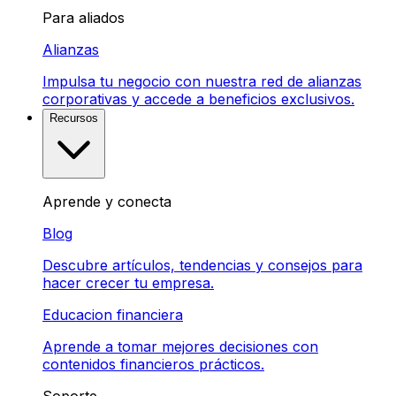
Para aliados
Alianzas
Impulsa tu negocio con nuestra red de alianzas
corporativas y accede a beneficios exclusivos.
Recursos
Aprende y conecta
Blog
Descubre artículos, tendencias y consejos para
hacer crecer tu empresa.
Educacion financiera
Aprende a tomar mejores decisiones con
contenidos financieros prácticos.