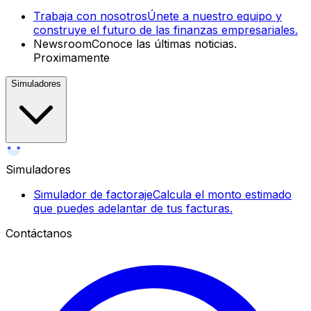
Trabaja con nosotros
Únete a nuestro equipo y
construye el futuro de las finanzas empresariales.
Newsroom
Conoce las últimas noticias.
Proximamente
Simuladores
Simuladores
Simulador de factoraje
Calcula el monto estimado
que puedes adelantar de tus facturas.
Contáctanos