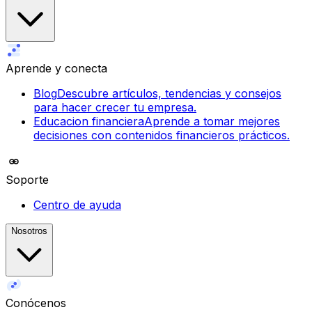
Aprende y conecta
Blog
Descubre artículos, tendencias y consejos
para hacer crecer tu empresa.
Educacion financiera
Aprende a tomar mejores
decisiones con contenidos financieros prácticos.
Soporte
Centro de ayuda
Nosotros
Conócenos