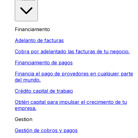
Financiamiento
Adelanto de facturas
Cobra por adelantado las facturas de tu negocio.
Financiamiento de pagos
Financia el pago de provedores en cualquier parte
del mundo.
Crédito capital de trabajo
Obtén capital para impulsar el crecimiento de tu
empresa.
Gestion
Gestión de cobros y pagos