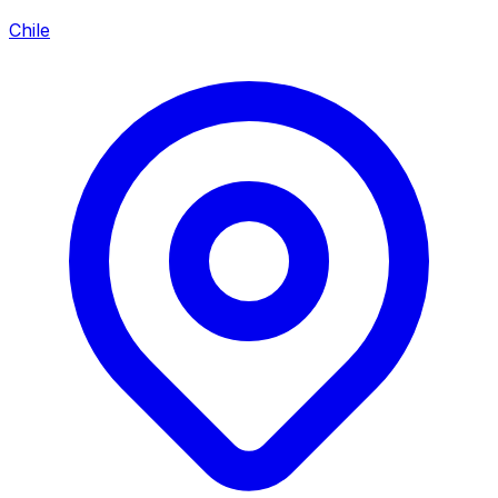
Chile