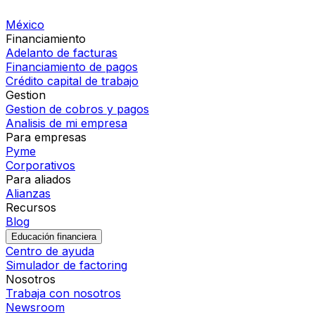
México
Financiamiento
Adelanto de facturas
Financiamiento de pagos
Crédito capital de trabajo
Gestion
Gestion de cobros y pagos
Analisis de mi empresa
Para empresas
Pyme
Corporativos
Para aliados
Alianzas
Recursos
Blog
Educación financiera
Centro de ayuda
Simulador de factoring
Nosotros
Trabaja con nosotros
Newsroom