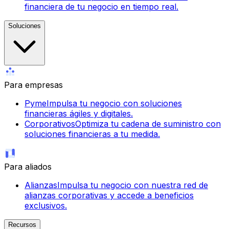
financiera de tu negocio en tiempo real.
Soluciones
Para empresas
Pyme
Impulsa tu negocio con soluciones
financieras ágiles y digitales.
Corporativos
Optimiza tu cadena de suministro con
soluciones financieras a tu medida.
Para aliados
Alianzas
Impulsa tu negocio con nuestra red de
alianzas corporativas y accede a beneficios
exclusivos.
Recursos