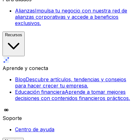
Alianzas
Impulsa tu negocio con nuestra red de
alianzas corporativas y accede a beneficios
exclusivos.
Recursos
Aprende y conecta
Blog
Descubre artículos, tendencias y consejos
para hacer crecer tu empresa.
Educación financiera
Aprende a tomar mejores
decisiones con contenidos financieros prácticos.
Soporte
Centro de ayuda