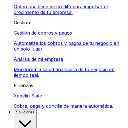
Obtén una línea de crédito para impulsar el
crecimiento de tu empresa.
Gestion
Gestión de cobros y pagos
Automatiza los cobros y pagos de tu negocio en
un solo lugar.
Análisis de mi empresa
Monitorea la salud financiera de tu negocio en
tiempo real.
Finanzas
Xepelin Suite
Cobra, paga y concilia de manera automática.
Soluciones