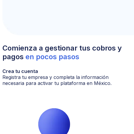
Comienza a gestionar tus cobros y
pagos
en pocos pasos
Crea tu cuenta
Registra tu empresa y completa la información
necesaria para activar tu plataforma
en México.