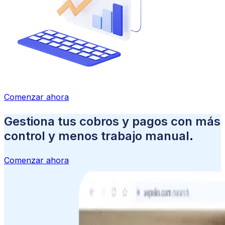
Comenzar ahora
Gestiona tus cobros y pagos con más
control y menos trabajo manual
.
Comenzar ahora