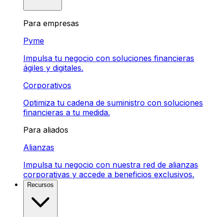
Para empresas
Pyme
Impulsa tu negocio con soluciones financieras
ágiles y digitales.
Corporativos
Optimiza tu cadena de suministro con soluciones
financieras a tu medida.
Para aliados
Alianzas
Impulsa tu negocio con nuestra red de alianzas
corporativas y accede a beneficios exclusivos.
Recursos