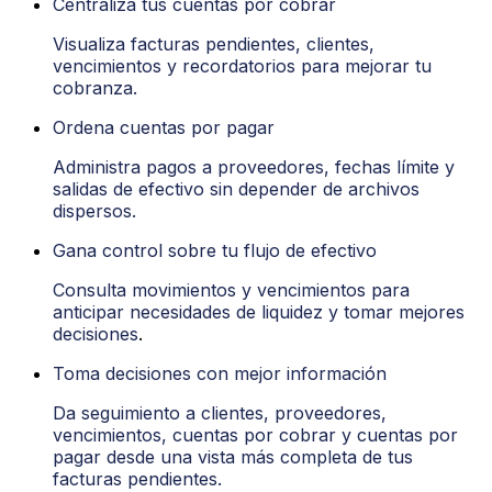
Centraliza tus cuentas por cobrar
Visualiza facturas pendientes, clientes,
vencimientos y recordatorios para mejorar tu
cobranza.
Ordena cuentas por pagar
Administra pagos a proveedores, fechas límite y
salidas de efectivo sin depender de archivos
dispersos.
Gana control sobre tu flujo de efectivo
Consulta movimientos y vencimientos para
anticipar necesidades de liquidez y tomar mejores
decisiones
.
Toma decisiones con mejor información
Da seguimiento a clientes, proveedores,
vencimientos, cuentas por cobrar y cuentas por
pagar desde una vista más completa
de tus
facturas pendientes.