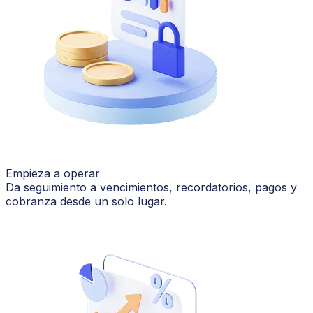
Empieza a operar
Da seguimiento a vencimientos, recordatorios, pagos y
cobranza desde un solo lugar.