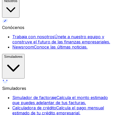
Nosotros
Conócenos
Trabaja con nosotros
Únete a nuestro equipo y
construye el futuro de las finanzas empresariales.
Newsroom
Conoce las últimas noticias.
Simuladores
Simuladores
Simulador de factoraje
Calcula el monto estimado
que puedes adelantar de tus facturas.
Calculadora de crédito
Calcula el pago mensual
estimado de tu crédito empresarial.