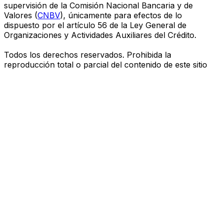
supervisión de la Comisión Nacional Bancaria y de
Valores (
CNBV
), únicamente para efectos de lo
dispuesto por el artículo 56 de la Ley General de
Organizaciones y Actividades Auxiliares del Crédito.
Todos los derechos reservados. Prohibida la
reproducción total o parcial del contenido de este sitio