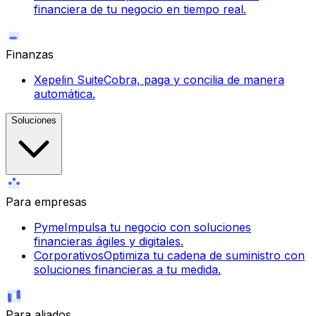
financiera de tu negocio en tiempo real.
Finanzas
Xepelin Suite
Cobra, paga y concilia de manera
automática.
Soluciones
Para empresas
Pyme
Impulsa tu negocio con soluciones
financieras ágiles y digitales.
Corporativos
Optimiza tu cadena de suministro con
soluciones financieras a tu medida.
Para aliados