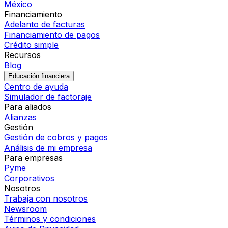
México
Financiamiento
Adelanto de facturas
Financiamiento de pagos
Crédito simple
Recursos
Blog
Educación financiera
Centro de ayuda
Simulador de factoraje
Para aliados
Alianzas
Gestión
Gestión de cobros y pagos
Análisis de mi empresa
Para empresas
Pyme
Corporativos
Nosotros
Trabaja con nosotros
Newsroom
Términos y condiciones