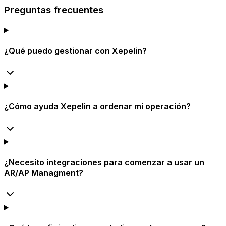
Preguntas frecuentes
¿Qué puedo gestionar con Xepelin?
¿Cómo ayuda Xepelin a ordenar mi operación?
¿Necesito integraciones para comenzar a usar un
AR/AP Managment?