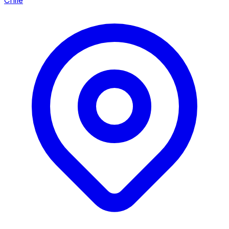
Chile