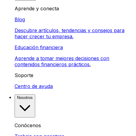
Aprende y conecta
Blog
Descubre artículos, tendencias y consejos para
hacer crecer tu empresa.
Educación financiera
Aprende a tomar mejores decisiones con
contenidos financieros prácticos.
Soporte
Centro de ayuda
Nosotros
Conócenos