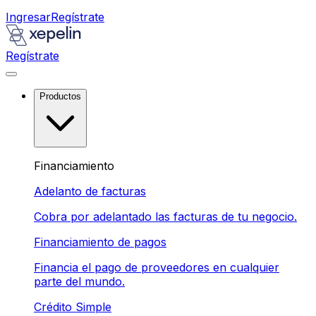
Ingresar
Regístrate
Regístrate
Productos
Financiamiento
Adelanto de facturas
Cobra por adelantado las facturas de tu negocio.
Financiamiento de pagos
Financia el pago de proveedores en cualquier
parte del mundo.
Crédito Simple