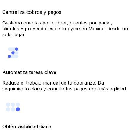
Centraliza cobros y pagos
Gestiona cuentas por cobrar, cuentas por pagar,
clientes y proveedores de tu pyme en México, desde un
solo lugar.
Automatiza tareas clave
Reduce el trabajo manual de tu cobranza. Da
seguimiento claro y concilia tus pagos con más agilidad
Obtén visibilidad diaria