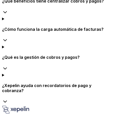
¿Qué beneficios tiene centralizar cobros y pagos?
¿Cómo funciona la carga automática de facturas?
¿Qué es la gestión de cobros y pagos?
¿Xepelin ayuda con recordatorios de pago y
cobranza?