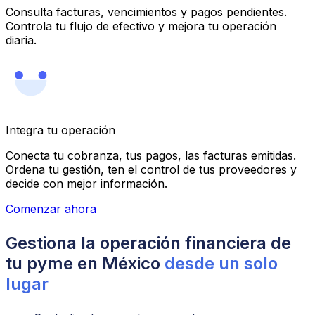
Consulta facturas, vencimientos y pagos pendientes.
Controla tu flujo de efectivo y mejora tu operación
diaria.
Integra tu operación
Conecta tu cobranza, tus pagos, las facturas emitidas.
Ordena tu gestión, ten el control de tus proveedores y
decide con mejor información.
Comenzar ahora
Gestiona la operación financiera de
tu pyme en México
desde un solo
lugar