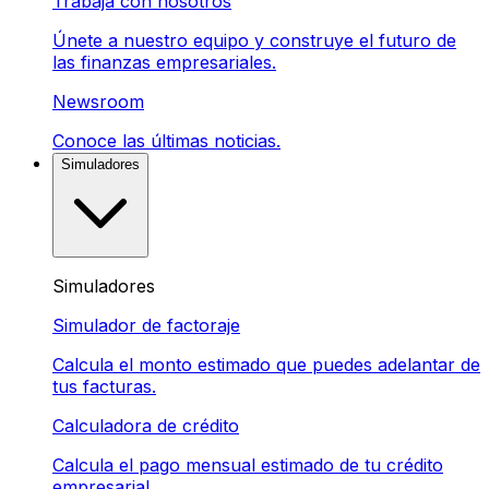
Trabaja con nosotros
Únete a nuestro equipo y construye el futuro de
las finanzas empresariales.
Newsroom
Conoce las últimas noticias.
Simuladores
Simuladores
Simulador de factoraje
Calcula el monto estimado que puedes adelantar de
tus facturas.
Calculadora de crédito
Calcula el pago mensual estimado de tu crédito
empresarial.