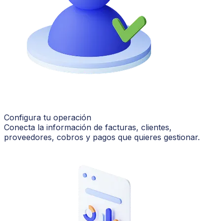
Configura tu operación
Conecta la información de facturas, clientes,
proveedores, cobros y pagos que quieres gestionar.