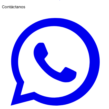
Contáctanos