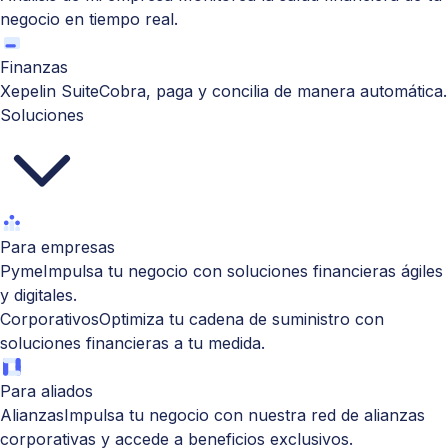
negocio en tiempo real.
Finanzas
Xepelin Suite
Cobra, paga y concilia de manera automática.
Soluciones
Para empresas
Pyme
Impulsa tu negocio con soluciones financieras ágiles
y digitales.
Corporativos
Optimiza tu cadena de suministro con
soluciones financieras a tu medida.
Para aliados
Alianzas
Impulsa tu negocio con nuestra red de alianzas
corporativas y accede a beneficios exclusivos.