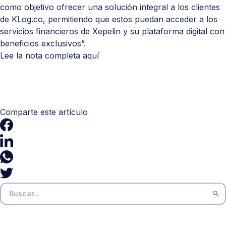
como objetivo ofrecer una solución integral a los clientes
de KLog.co, permitiendo que estos puedan acceder a los
servicios financieros de Xepelin y su plataforma digital con
beneficios exclusivos”.
Lee la nota completa
aquí
Comparte este artículo