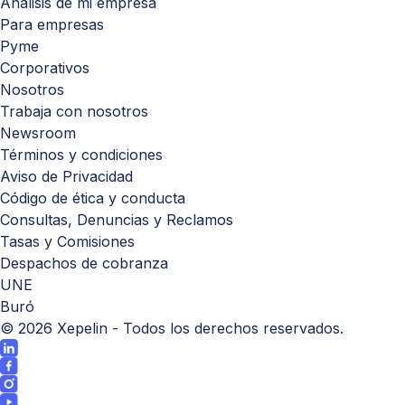
Análisis de mi empresa
Para empresas
Pyme
Corporativos
Nosotros
Trabaja con nosotros
Newsroom
Términos y condiciones
Aviso de Privacidad
Código de ética y conducta
Consultas, Denuncias y Reclamos
Tasas y Comisiones
Despachos de cobranza
UNE
Buró
©
2026
Xepelin - Todos los derechos reservados.