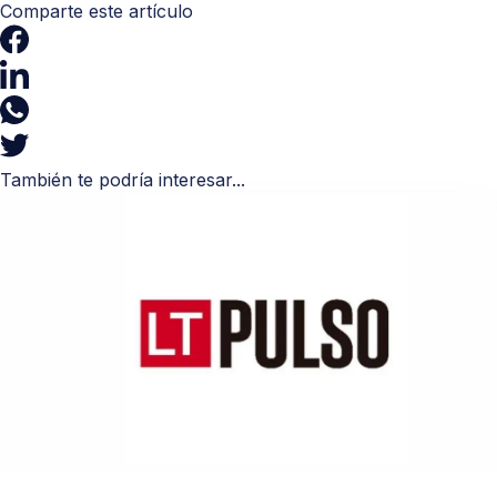
Comparte este artículo
También te podría interesar...