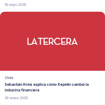
18 mayo 2026
Chile
Sebastián Kreis explica cómo Xepelin cambió la
industria financiera
26 enero 2026