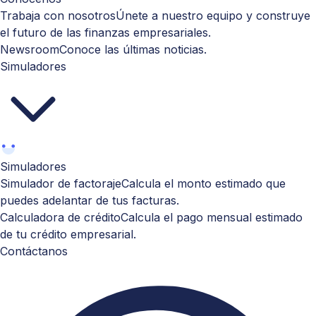
Trabaja con nosotros
Únete a nuestro equipo y construye
el futuro de las finanzas empresariales.
Newsroom
Conoce las últimas noticias.
Simuladores
Simuladores
Simulador de factoraje
Calcula el monto estimado que
puedes adelantar de tus facturas.
Calculadora de crédito
Calcula el pago mensual estimado
de tu crédito empresarial.
Contáctanos