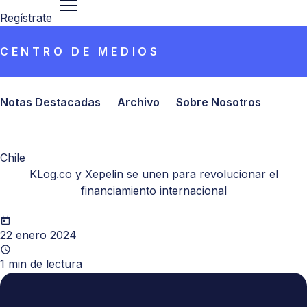
Regístrate
CENTRO DE MEDIOS
Notas Destacadas
Archivo
Sobre Nosotros
Chile
KLog.co y Xepelin se unen para revolucionar el
financiamiento internacional
22 enero 2024
1
min de lectura