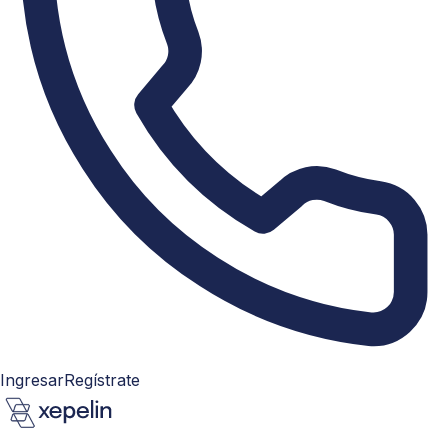
Ingresar
Regístrate