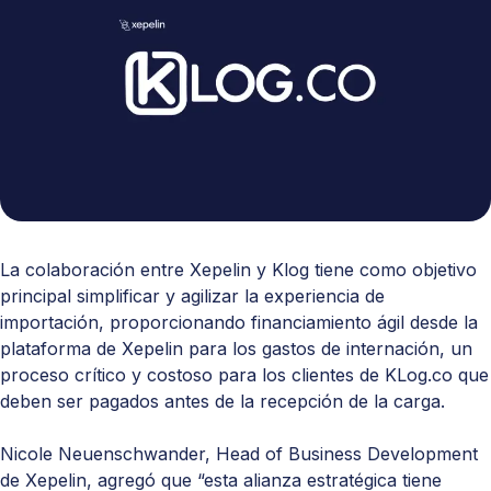
La colaboración entre Xepelin y Klog tiene como objetivo
principal simplificar y agilizar la experiencia de
importación, proporcionando financiamiento ágil desde la
plataforma de Xepelin para los gastos de internación, un
proceso crítico y costoso para los clientes de KLog.co que
deben ser pagados antes de la recepción de la carga.
Nicole Neuenschwander, Head of Business Development
de Xepelin, agregó que “esta alianza estratégica tiene