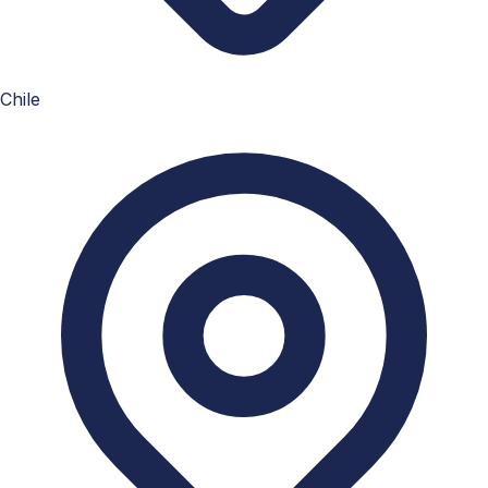
Chile