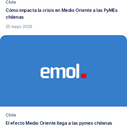
Chile
Cómo impacta la crisis en Medio Oriente a las PyMEs
chilenas
25 mayo 2026
Chile
El efecto Medio Oriente llega a las pymes chilenas