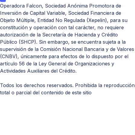
Operadora Falcon, Sociedad Anónima Promotora de
Inversión de Capital Variable, Sociedad Financiera de
Objeto Múltiple, Entidad No Regulada (Xepelin), para su
constitución y operación con tal carácter, no requiere
autorización de la Secretaría de Hacienda y Crédito
Público (
SHCP
). Sin embargo, se encuentra sujeta a la
supervisión de la Comisión Nacional Bancaria y de Valores
(
CNBV
), únicamente para efectos de lo dispuesto por el
artículo 56 de la Ley General de Organizaciones y
Actividades Auxiliares del Crédito.
Todos los derechos reservados. Prohibida la reproducción
total o parcial del contenido de este sitio