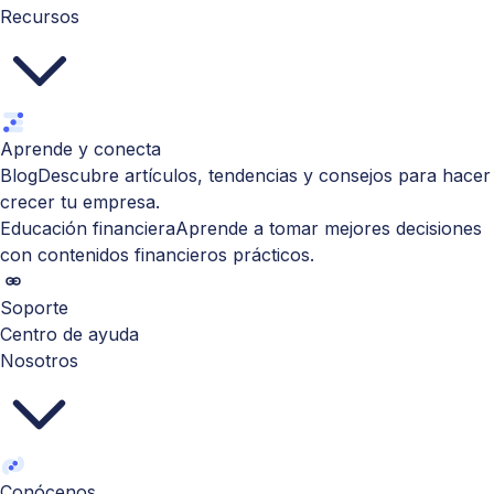
Recursos
Aprende y conecta
Blog
Descubre artículos, tendencias y consejos para hacer
crecer tu empresa.
Educación financiera
Aprende a tomar mejores decisiones
con contenidos financieros prácticos.
Soporte
Centro de ayuda
Nosotros
Conócenos