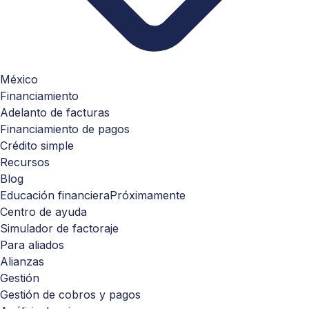
México
Financiamiento
Adelanto de facturas
Financiamiento de pagos
Crédito simple
Recursos
Blog
Educación financiera
Próximamente
Centro de ayuda
Simulador de factoraje
Para aliados
Alianzas
Gestión
Gestión de cobros y pagos