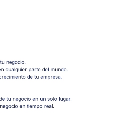
tu negocio.
en cualquier parte del mundo.
 crecimiento de tu empresa.
e tu negocio en un solo lugar.
 negocio en tiempo real.