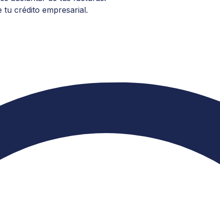
 tu crédito empresarial.