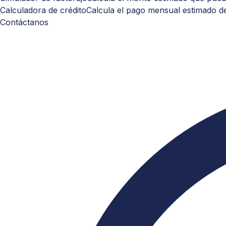
Calculadora de crédito
Calcula el pago mensual estimado de
Contáctanos