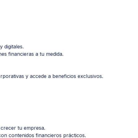
 digitales.
es financieras a tu medida.
rporativas y accede a beneficios exclusivos.
 crecer tu empresa.
on contenidos financieros prácticos.