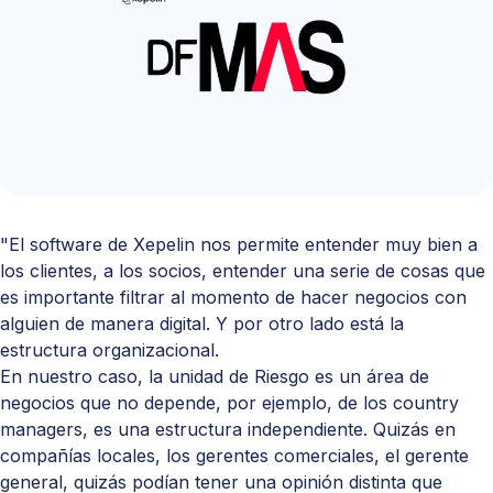
"El software de Xepelin nos permite entender muy bien a
los clientes, a los socios, entender una serie de cosas que
es importante filtrar al momento de hacer negocios con
alguien de manera digital. Y por otro lado está la
estructura organizacional.
En nuestro caso, la unidad de Riesgo es un área de
negocios que no depende, por ejemplo, de los country
managers, es una estructura independiente. Quizás en
compañías locales, los gerentes comerciales, el gerente
general, quizás podían tener una opinión distinta que