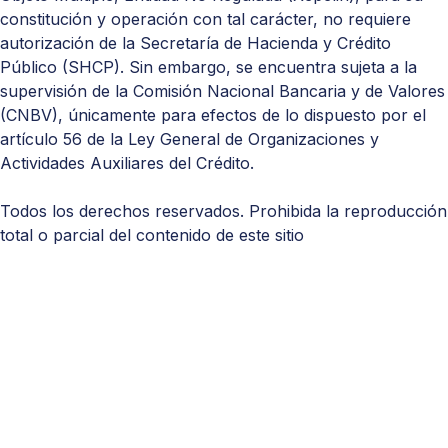
constitución y operación con tal carácter, no requiere
autorización de la Secretaría de Hacienda y Crédito
Público (
SHCP
). Sin embargo, se encuentra sujeta a la
supervisión de la Comisión Nacional Bancaria y de Valores
(
CNBV
), únicamente para efectos de lo dispuesto por el
artículo 56 de la Ley General de Organizaciones y
Actividades Auxiliares del Crédito.
Todos los derechos reservados. Prohibida la reproducción
total o parcial del contenido de este sitio