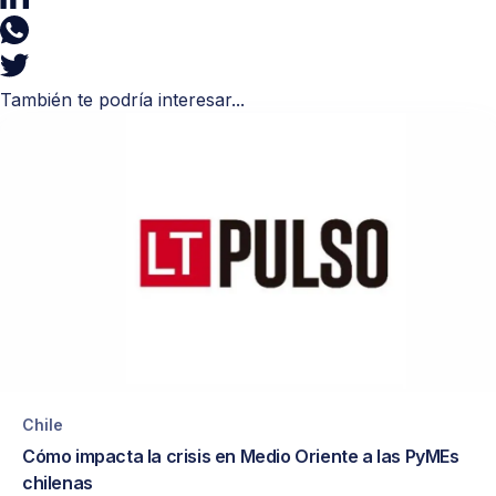
También te podría interesar...
Chile
Cómo impacta la crisis en Medio Oriente a las PyMEs
chilenas