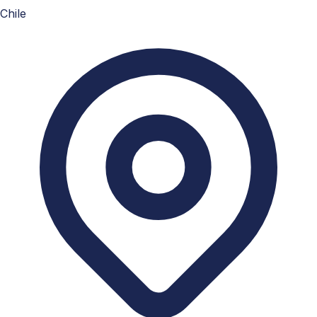
Chile