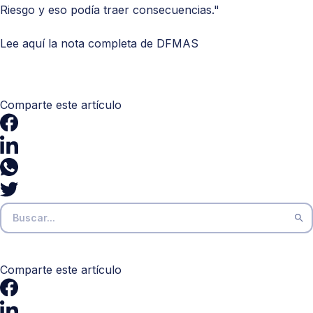
Riesgo y eso podía traer consecuencias."
Lee aquí la nota completa de
DFMAS
Comparte este artículo
Comparte este artículo