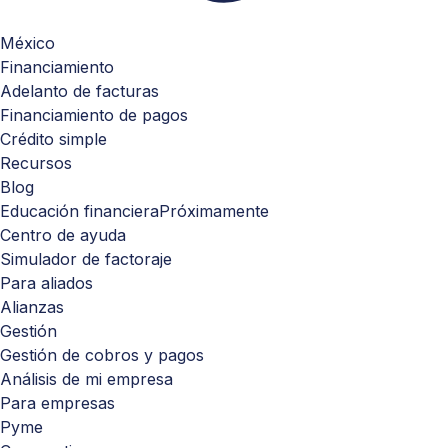
México
Financiamiento
Adelanto de facturas
Financiamiento de pagos
Crédito simple
Recursos
Blog
Educación financiera
Próximamente
Centro de ayuda
Simulador de factoraje
Para aliados
Alianzas
Gestión
Gestión de cobros y pagos
Análisis de mi empresa
Para empresas
Pyme