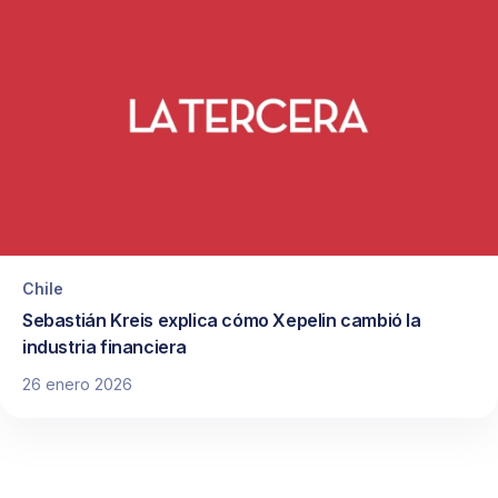
Chile
Sebastián Kreis explica cómo Xepelin cambió la
industria financiera
26 enero 2026