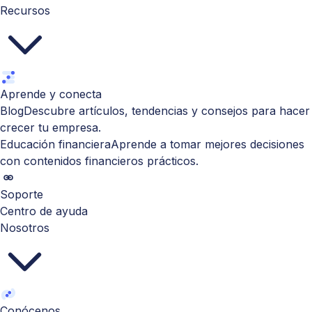
Recursos
Aprende y conecta
Blog
Descubre artículos, tendencias y consejos para hacer
crecer tu empresa.
Educación financiera
Aprende a tomar mejores decisiones
con contenidos financieros prácticos.
Soporte
Centro de ayuda
Nosotros
Conócenos