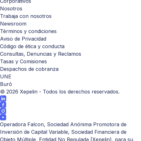
Corporativos
Nosotros
Trabaja con nosotros
Newsroom
Términos y condiciones
Aviso de Privacidad
Código de ética y conducta
Consultas, Denuncias y Reclamos
Tasas y Comisiones
Despachos de cobranza
UNE
Buró
©
2026
Xepelin - Todos los derechos reservados.
Operadora Falcon, Sociedad Anónima Promotora de
Inversión de Capital Variable, Sociedad Financiera de
Objeto Múltiple, Entidad No Regulada (Xepelin), para su