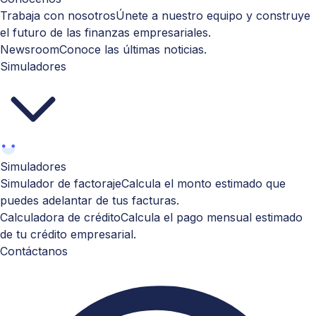
Trabaja con nosotros
Únete a nuestro equipo y construye
el futuro de las finanzas empresariales.
Newsroom
Conoce las últimas noticias.
Simuladores
Simuladores
Simulador de factoraje
Calcula el monto estimado que
puedes adelantar de tus facturas.
Calculadora de crédito
Calcula el pago mensual estimado
de tu crédito empresarial.
Contáctanos