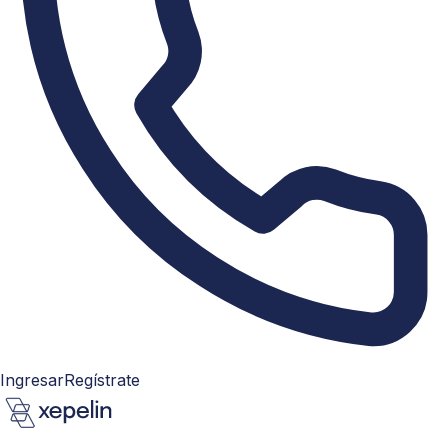
Ingresar
Regístrate