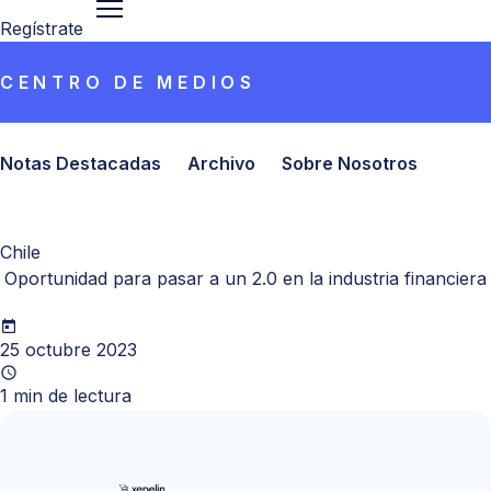
Regístrate
CENTRO DE MEDIOS
Notas Destacadas
Archivo
Sobre Nosotros
Chile
Oportunidad para pasar a un 2.0 en la industria financiera
25 octubre 2023
1
min de lectura