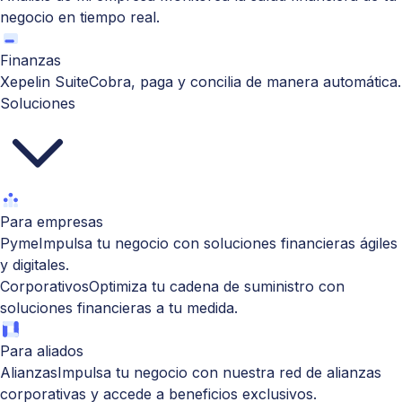
negocio en tiempo real.
Finanzas
Xepelin Suite
Cobra, paga y concilia de manera automática.
Soluciones
Para empresas
Pyme
Impulsa tu negocio con soluciones financieras ágiles
y digitales.
Corporativos
Optimiza tu cadena de suministro con
soluciones financieras a tu medida.
Para aliados
Alianzas
Impulsa tu negocio con nuestra red de alianzas
corporativas y accede a beneficios exclusivos.