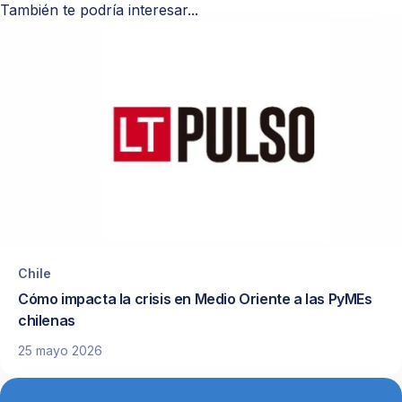
También te podría interesar...
Chile
Cómo impacta la crisis en Medio Oriente a las PyMEs
chilenas
25 mayo 2026