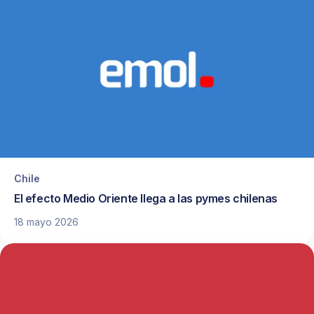
Chile
El efecto Medio Oriente llega a las pymes chilenas
18 mayo 2026