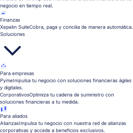
negocio en tiempo real.
Finanzas
Xepelin Suite
Cobra, paga y concilia de manera automática.
Soluciones
Para empresas
Pyme
Impulsa tu negocio con soluciones financieras ágiles
y digitales.
Corporativos
Optimiza tu cadena de suministro con
soluciones financieras a tu medida.
Para aliados
Alianzas
Impulsa tu negocio con nuestra red de alianzas
corporativas y accede a beneficios exclusivos.