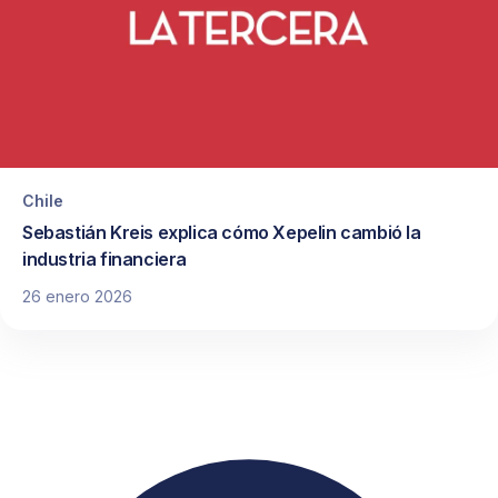
Chile
Sebastián Kreis explica cómo Xepelin cambió la
industria financiera
26 enero 2026