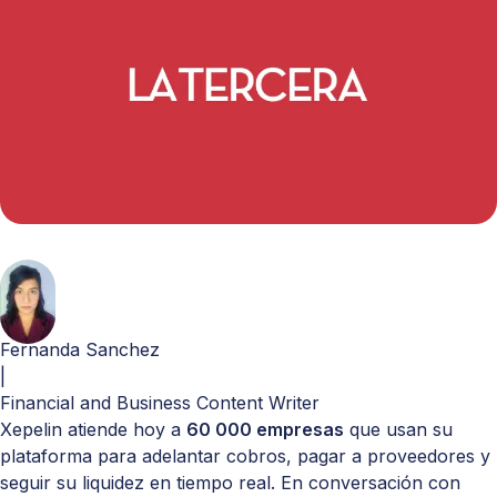
Fernanda Sanchez
|
Financial and Business Content Writer
Xepelin atiende hoy a
60 000 empresas
que usan su
plataforma para adelantar cobros, pagar a proveedores y
seguir su liquidez en tiempo real. En conversación con