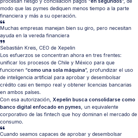
procesan riesgo y conciliación pagos “
en segundos
”, de
modo que las pymes dediquen menos tiempo a la parte
financiera y más a su operación.
Muchas empresas manejan bien su giro, pero necesitan
ayuda en la vereda financiera
Sebastián Kreis, CEO de Xepelin
Los esfuerzos se concentran ahora en tres frentes:
unificar los procesos de Chile y México para que
funcionen “
como una sola máquina
”, profundizar el uso
de inteligencia artificial para aprobar y desembolsar
crédito casi en tiempo real y obtener licencias bancarias
en ambos países.
Con esa autorización,
Xepelin busca consolidarse como
banco digital enfocado en pymes
, un equivalente
corporativo de las fintech que hoy dominan el mercado de
consumo.
Cuando seamos capaces de aprobar y desembolsar