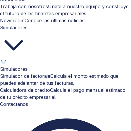
Trabaja con nosotros
Únete a nuestro equipo y construye
el futuro de las finanzas empresariales.
Newsroom
Conoce las últimas noticias.
Simuladores
Simuladores
Simulador de factoraje
Calcula el monto estimado que
puedes adelantar de tus facturas.
Calculadora de crédito
Calcula el pago mensual estimado
de tu crédito empresarial.
Contáctanos