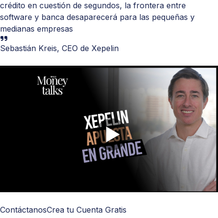
crédito en cuestión de segundos, la frontera entre
software y banca desaparecerá para las pequeñas y
medianas empresas
Sebastián Kreis, CEO de Xepelin
Contáctanos
Crea tu Cuenta Gratis