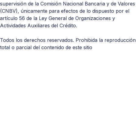
supervisión de la Comisión Nacional Bancaria y de Valores
(
CNBV
), únicamente para efectos de lo dispuesto por el
artículo 56 de la Ley General de Organizaciones y
Actividades Auxiliares del Crédito.
Todos los derechos reservados. Prohibida la reproducción
total o parcial del contenido de este sitio