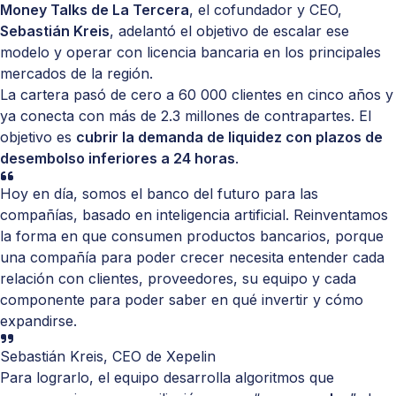
Money Talks de La Tercera
, el cofundador y CEO,
Sebastián Kreis
, adelantó el objetivo de escalar ese
modelo y operar con licencia bancaria en los principales
mercados de la región.
La cartera pasó de cero a 60 000 clientes en cinco años y
ya conecta con más de 2.3 millones de contrapartes. El
objetivo es
cubrir la demanda de liquidez con plazos de
desembolso inferiores a 24 horas
.
Hoy en día, somos el banco del futuro para las
compañías, basado en inteligencia artificial. Reinventamos
la forma en que consumen productos bancarios, porque
una compañía para poder crecer necesita entender cada
relación con clientes, proveedores, su equipo y cada
componente para poder saber en qué invertir y cómo
expandirse.
Sebastián Kreis, CEO de Xepelin
Para lograrlo, el equipo desarrolla algoritmos que