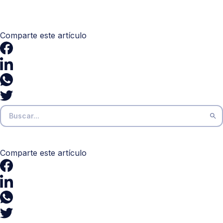
Comparte este artículo
Comparte este artículo