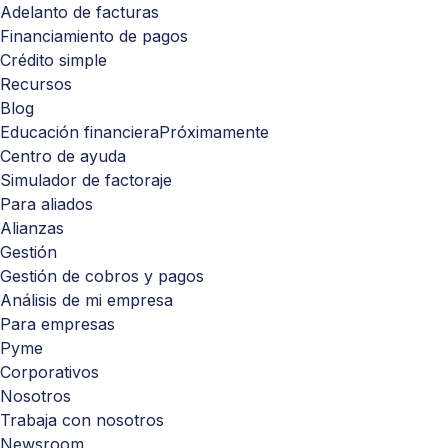
Adelanto de facturas
Financiamiento de pagos
Crédito simple
Recursos
Blog
Educación financiera
Próximamente
Centro de ayuda
Simulador de factoraje
Para aliados
Alianzas
Gestión
Gestión de cobros y pagos
Análisis de mi empresa
Para empresas
Pyme
Corporativos
Nosotros
Trabaja con nosotros
Newsroom