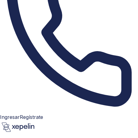
Ingresar
Regístrate