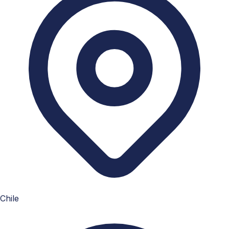
Chile