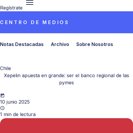
Regístrate
CENTRO DE MEDIOS
Notas Destacadas
Archivo
Sobre Nosotros
Chile
Xepelin apuesta en grande: ser el banco regional de las
pymes
10 junio 2025
1
min de lectura