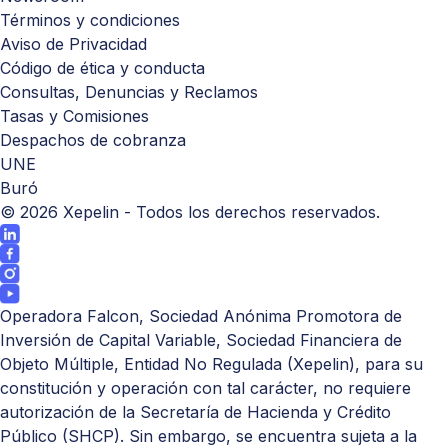
Términos y condiciones
Aviso de Privacidad
Código de ética y conducta
Consultas, Denuncias y Reclamos
Tasas y Comisiones
Despachos de cobranza
UNE
Buró
©
2026
Xepelin - Todos los derechos reservados.
Operadora Falcon, Sociedad Anónima Promotora de
Inversión de Capital Variable, Sociedad Financiera de
Objeto Múltiple, Entidad No Regulada (Xepelin), para su
constitución y operación con tal carácter, no requiere
autorización de la Secretaría de Hacienda y Crédito
Público (
SHCP
). Sin embargo, se encuentra sujeta a la