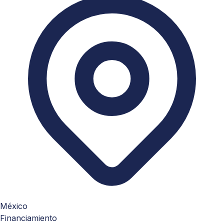
México
Financiamiento