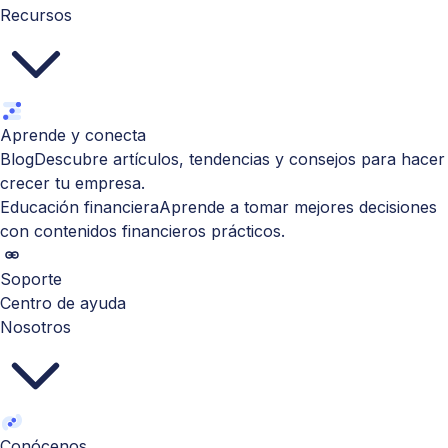
Recursos
Aprende y conecta
Blog
Descubre artículos, tendencias y consejos para hacer
crecer tu empresa.
Educación financiera
Aprende a tomar mejores decisiones
con contenidos financieros prácticos.
Soporte
Centro de ayuda
Nosotros
Conócenos