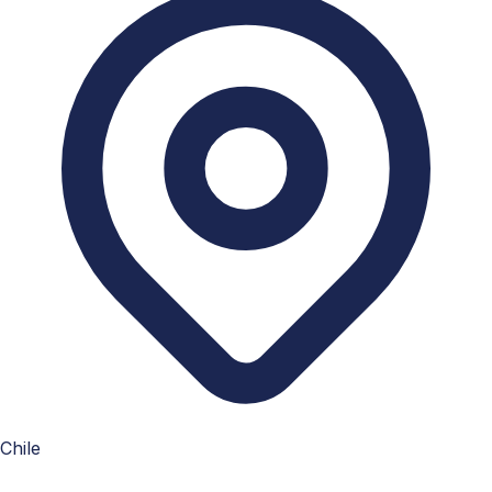
Chile