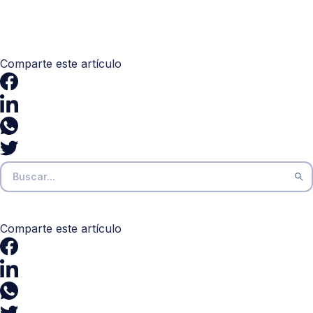
Comparte este artículo
Comparte este artículo