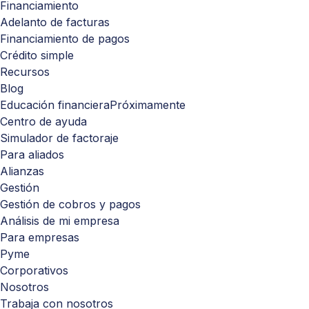
Financiamiento
Adelanto de facturas
Financiamiento de pagos
Crédito simple
Recursos
Blog
Educación financiera
Próximamente
Centro de ayuda
Simulador de factoraje
Para aliados
Alianzas
Gestión
Gestión de cobros y pagos
Análisis de mi empresa
Para empresas
Pyme
Corporativos
Nosotros
Trabaja con nosotros