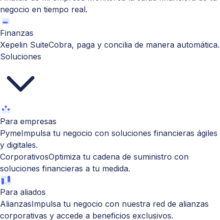
negocio en tiempo real.
Finanzas
Xepelin Suite
Cobra, paga y concilia de manera automática.
Soluciones
Para empresas
Pyme
Impulsa tu negocio con soluciones financieras ágiles
y digitales.
Corporativos
Optimiza tu cadena de suministro con
soluciones financieras a tu medida.
Para aliados
Alianzas
Impulsa tu negocio con nuestra red de alianzas
corporativas y accede a beneficios exclusivos.