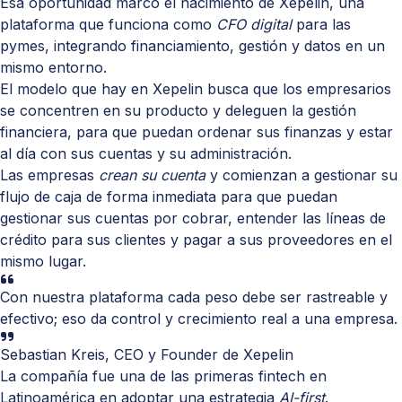
Esa oportunidad marcó el nacimiento de Xepelin, una
plataforma que funciona como
CFO digital
para las
pymes, integrando financiamiento, gestión y datos en un
mismo entorno.
El modelo que hay en Xepelin busca que los empresarios
se concentren en su producto y deleguen la gestión
financiera, para que puedan ordenar sus finanzas y estar
al día con sus cuentas y su administración.
Las empresas
crean su cuenta
y comienzan a gestionar su
flujo de caja de forma inmediata para que puedan
gestionar sus cuentas por cobrar, entender las líneas de
crédito para sus clientes y pagar a sus proveedores en el
mismo lugar.
Con nuestra plataforma cada peso debe ser rastreable y
efectivo; eso da control y crecimiento real a una empresa.
Sebastian Kreis, CEO y Founder de Xepelin
La compañía fue una de las primeras fintech en
Latinoamérica en adoptar una estrategia
AI-first
.