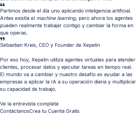
Partimos desde el día uno aplicando inteligencia artificial.
Antes existía el
machine learning
, pero ahora los agentes
pueden realmente trabajar contigo y cambiar la forma en
que operas.
Sebastian Kreis, CEO y Founder de Xepelin
Por eso hoy, Xepelin utiliza agentes virtuales para atender
clientes, procesar datos y ejecutar tareas en tiempo real.
El mundo va a cambiar y nuestro desafío es ayudar a las
empresas a aplicar la IA a su operación diaria y multiplicar
su capacidad de trabajo.
Ve la entrevista completa
Contáctanos
Crea tu Cuenta Gratis