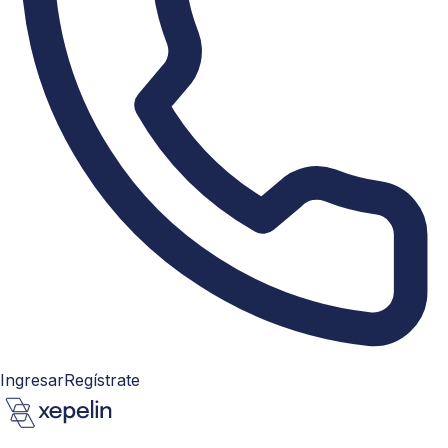
Ingresar
Regístrate