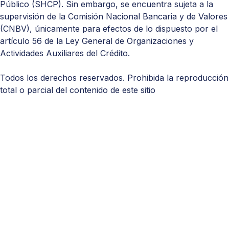
Público (
SHCP
). Sin embargo, se encuentra sujeta a la
supervisión de la Comisión Nacional Bancaria y de Valores
(
CNBV
), únicamente para efectos de lo dispuesto por el
artículo 56 de la Ley General de Organizaciones y
Actividades Auxiliares del Crédito.
Todos los derechos reservados. Prohibida la reproducción
total o parcial del contenido de este sitio