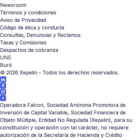
Newsroom
Términos y condiciones
Aviso de Privacidad
Código de ética y conducta
Consultas, Denuncias y Reclamos
Tasas y Comisiones
Despachos de cobranza
UNE
Buró
©
2026
Xepelin - Todos los derechos reservados.
Operadora Falcon, Sociedad Anónima Promotora de
Inversión de Capital Variable, Sociedad Financiera de
Objeto Múltiple, Entidad No Regulada (Xepelin), para su
constitución y operación con tal carácter, no requiere
autorización de la Secretaría de Hacienda y Crédito