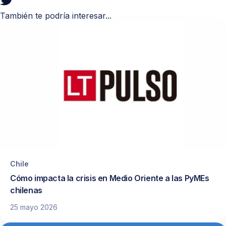
También te podría interesar...
Chile
Cómo impacta la crisis en Medio Oriente a las PyMEs
chilenas
25 mayo 2026