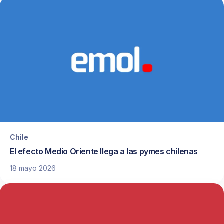
Chile
El efecto Medio Oriente llega a las pymes chilenas
18 mayo 2026