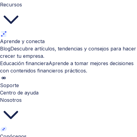
Recursos
Aprende y conecta
Blog
Descubre artículos, tendencias y consejos para hacer
crecer tu empresa.
Educación financiera
Aprende a tomar mejores decisiones
con contenidos financieros prácticos.
Soporte
Centro de ayuda
Nosotros
Conócenos