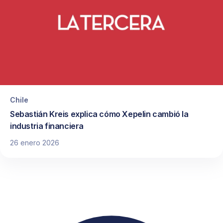
Chile
Sebastián Kreis explica cómo Xepelin cambió la
industria financiera
26 enero 2026