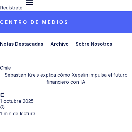
Regístrate
CENTRO DE MEDIOS
Notas Destacadas
Archivo
Sobre Nosotros
Chile
Sebastián Kreis explica cómo Xepelin impulsa el futuro
financiero con IA
1 octubre 2025
1
min de lectura