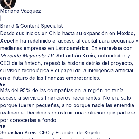
Mariana Vazquez
|
Brand & Content Specialist
Desde sus inicios en Chile hasta su expansión en México,
Xepelin
ha redefinido el acceso al capital para pequeñas y
medianas empresas en Latinoamérica. En entrevista con
Mercado Mayorista TV
,
Sebastián Kreis
, cofundador y
CEO de la fintech, repasó la historia detrás del proyecto,
su visión tecnológica y el papel de la inteligencia artificial
en el futuro de las finanzas empresariales.
Más del 95% de las compañías en la región no tenía
acceso a servicios financieros recurrentes. No era solo
porque fueran pequeñas, sino porque nadie las entendía
realmente. Decidimos construir una solución que partiera
por conocerlas a fondo
Sebastian Kreis, CEO y Founder de Xepelin