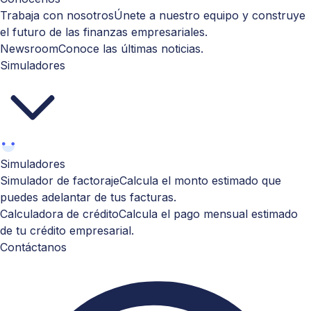
Trabaja con nosotros
Únete a nuestro equipo y construye
el futuro de las finanzas empresariales.
Newsroom
Conoce las últimas noticias.
Simuladores
Simuladores
Simulador de factoraje
Calcula el monto estimado que
puedes adelantar de tus facturas.
Calculadora de crédito
Calcula el pago mensual estimado
de tu crédito empresarial.
Contáctanos