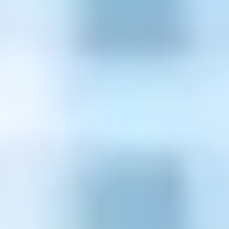
son 2 sus diferencias centrales:
Con el fin de generar más intereses,
el dinero en una
cuenta de depósitos a plazo se retiene por un periodo
de tiempo mayor y solo está disponible tras finalizar
dicho periodo
, a diferencia de aquel depositado en una
cuenta de depósitos a la vista más líquida. Pero, como
resultado,
las cuentas de depósitos a plazo generan más
ganancias
que aquellas de depósitos a la vista.
¿Le conviene a tu empresa una cuenta de este tipo?
Entonces, considerando estas características únicas que
hacen diferentes a las cuentas de depósitos a la vista de
otros tipos de productos, ¿le conviene a tu empresa una
cuenta de esta clase?
La mejor decisión depende de las necesidades de tu
negocio, pero, generalmente, utilizar una cuenta de
depósitos a la vista
puede ser buena idea si deseas
proteger tu capital contra la inflación, pero necesitas la
capacidad de disponer de él en cualquier momento.
Es en este escenario en el que la menor disponibilidad de