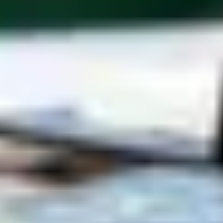
Las 9 mejores herramientas de IA para profesionales de
finanzas
Educación Financiera