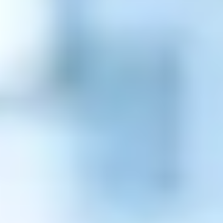
corriente simultáneamente.
Básicamente, funciona así:
Tu empresa deposita dinero en ella.
Si el producto ofrece rendimientos, día a día, el dinero
depositado genera una cuota de interés sobre el monto
total.
Los recursos dentro de la cuenta pueden ser transferidos
o retirados según lo requieras.
El monto restante en la cuenta tras cualquier movimiento
continúa generando intereses.
Características de una cuenta de depósitos a la vista
Lo anterior es la esencia de una cuenta de depósitos a la
vista, pero, a mayor detalle, estas son sus características:
Comúnmente, generación diaria de ganancias o