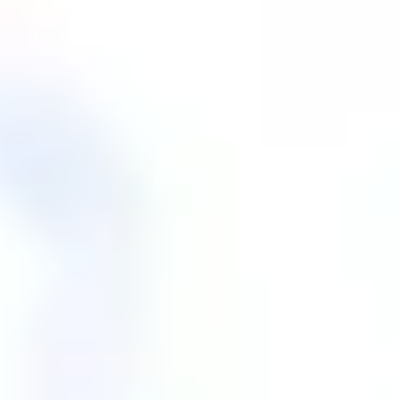
Blog
Pymes
Corporativos
Casos de éxito
Educación
Financiera
Xepelin
Contáctanos