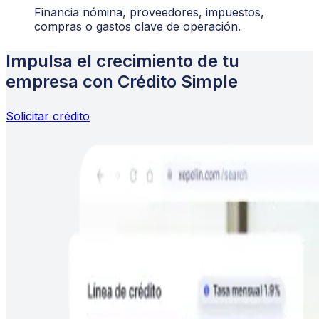
Financia nómina, proveedores, impuestos,
compras o gastos clave de operación
.
Impulsa el crecimiento de tu
empresa con Crédito Simple
Solicitar crédito