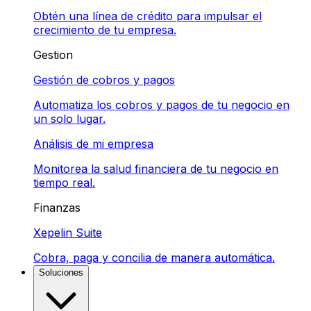
Obtén una línea de crédito para impulsar el
crecimiento de tu empresa.
Gestion
Gestión de cobros y pagos
Automatiza los cobros y pagos de tu negocio en
un solo lugar.
Análisis de mi empresa
Monitorea la salud financiera de tu negocio en
tiempo real.
Finanzas
Xepelin Suite
Cobra, paga y concilia de manera automática.
Soluciones