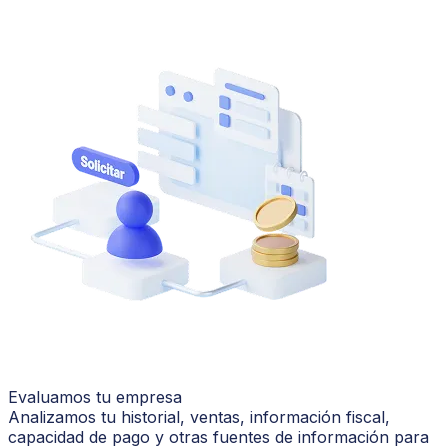
Evaluamos tu empresa
Analizamos tu historial, ventas, información fiscal,
capacidad de pago y otras fuentes de información para