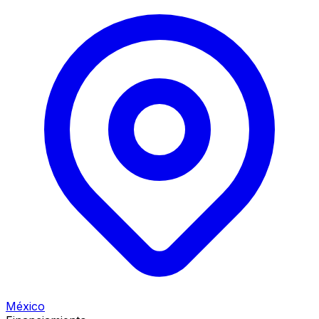
México