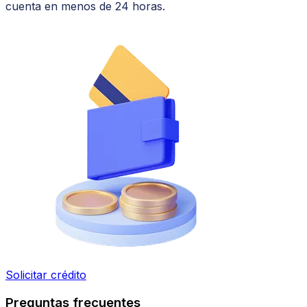
cuenta en menos de 24 horas.
Solicitar crédito
Preguntas frecuentes