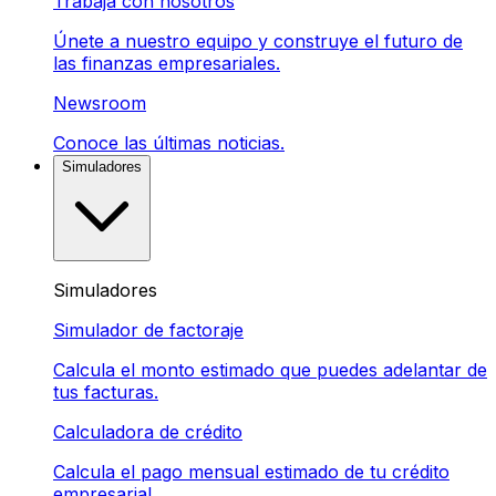
Trabaja con nosotros
Únete a nuestro equipo y construye el futuro de
las finanzas empresariales.
Newsroom
Conoce las últimas noticias.
Simuladores
Simuladores
Simulador de factoraje
Calcula el monto estimado que puedes adelantar de
tus facturas.
Calculadora de crédito
Calcula el pago mensual estimado de tu crédito
empresarial.