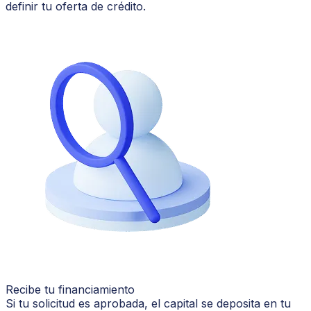
definir tu oferta de crédito.
Recibe tu financiamiento
Si tu solicitud es aprobada, el capital se deposita en tu