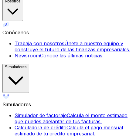
Nosotros
Conócenos
Trabaja con nosotros
Únete a nuestro equipo y
construye el futuro de las finanzas empresariales.
Newsroom
Conoce las últimas noticias.
Simuladores
Simuladores
Simulador de factoraje
Calcula el monto estimado
que puedes adelantar de tus facturas.
Calculadora de crédito
Calcula el pago mensual
estimado de tu crédito empresarial.