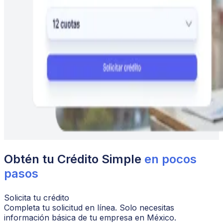
Obtén tu Crédito Simple
en pocos
pasos
Solicita tu crédito
Completa tu solicitud en línea. Solo necesitas
información básica de tu empresa en México.