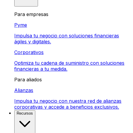
Para empresas
Pyme
Impulsa tu negocio con soluciones financieras
ágiles y digitales.
Corporativos
Optimiza tu cadena de suministro con soluciones
financieras a tu medida.
Para aliados
Alianzas
Impulsa tu negocio con nuestra red de alianzas
corporativas y accede a beneficios exclusivos.
Recursos