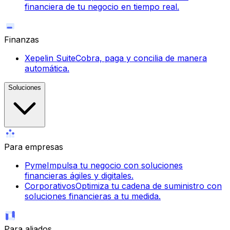
financiera de tu negocio en tiempo real.
Finanzas
Xepelin Suite
Cobra, paga y concilia de manera
automática.
Soluciones
Para empresas
Pyme
Impulsa tu negocio con soluciones
financieras ágiles y digitales.
Corporativos
Optimiza tu cadena de suministro con
soluciones financieras a tu medida.
Para aliados