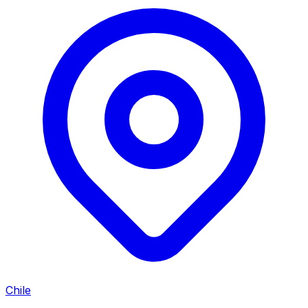
Chile