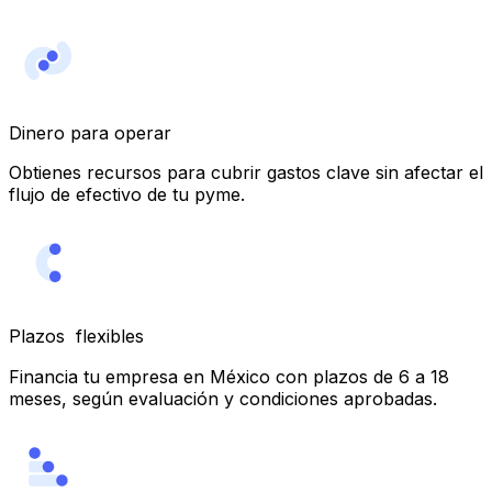
Dinero para operar
Obtienes recursos para cubrir gastos clave sin afectar el
flujo de efectivo de tu pyme.
Plazos flexibles
Financia tu empresa en México con plazos de 6 a 18
meses, según evaluación y condiciones aprobadas.