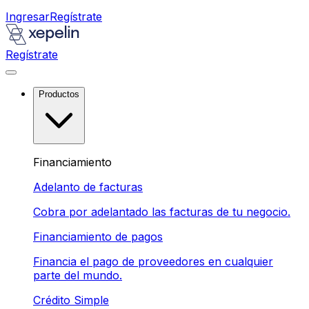
Ingresar
Regístrate
Regístrate
Productos
Financiamiento
Adelanto de facturas
Cobra por adelantado las facturas de tu negocio.
Financiamiento de pagos
Financia el pago de proveedores en cualquier
parte del mundo.
Crédito Simple