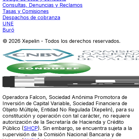
Consultas, Denuncias y Reclamos
Tasas y Comisiones
Despachos de cobranza
UNE
Buró
©
2026
Xepelin - Todos los derechos reservados.
Operadora Falcon, Sociedad Anónima Promotora de
Inversión de Capital Variable, Sociedad Financiera de
Objeto Múltiple, Entidad No Regulada (Xepelin), para su
constitución y operación con tal carácter, no requiere
autorización de la Secretaría de Hacienda y Crédito
Público (
SHCP
). Sin embargo, se encuentra sujeta a la
supervisión de la Comisión Nacional Bancaria y de