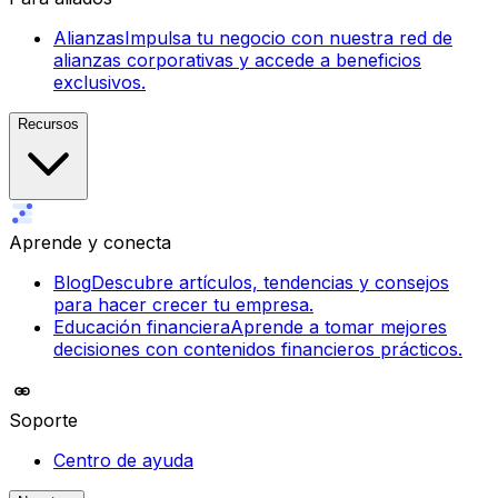
Alianzas
Impulsa tu negocio con nuestra red de
alianzas corporativas y accede a beneficios
exclusivos.
Recursos
Aprende y conecta
Blog
Descubre artículos, tendencias y consejos
para hacer crecer tu empresa.
Educación financiera
Aprende a tomar mejores
decisiones con contenidos financieros prácticos.
Soporte
Centro de ayuda