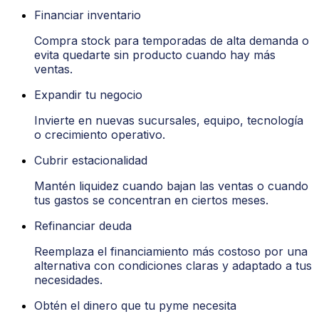
Financiar inventario
Compra stock para temporadas de alta demanda o
evita quedarte sin producto cuando hay más
ventas.
Expandir tu negocio
Invierte en nuevas sucursales,
equipo, tecnología
o crecimiento operativo.
Cubrir estacionalidad
Mantén liquidez cuando
bajan las ventas o cuando
tus gastos se concentran en ciertos meses.
Refinanciar deuda
Reemplaza el
financiamiento más costoso por una
alternativa con condiciones claras
y adaptado a tus
necesidade
s
.
Obtén el dinero que tu pyme necesita