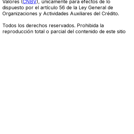
Valores (
CNBV
), únicamente para efectos de lo
dispuesto por el artículo 56 de la Ley General de
Organizaciones y Actividades Auxiliares del Crédito.
Todos los derechos reservados. Prohibida la
reproducción total o parcial del contenido de este sitio