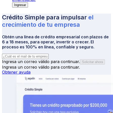
Ingresar
Crédito Simple
 para impulsar
el 
crecimiento de tu empresa
Obtén una línea de crédito empresarial
con plazos de
6 a 18 meses, para operar, invertir o crecer. El
proceso es 100% en línea, confiable y seguro.
Ingresa un correo válido para continuar.
Solicitar ahora
Ingresa un correo válido para continuar.
Obtener ayuda