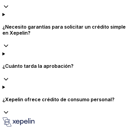
¿Necesito garantías para solicitar un crédito simple
en Xepelin?
¿Cuánto tarda la aprobación?
¿Xepelin ofrece crédito de consumo personal?