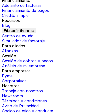
Financiamiento
Adelanto de facturas
Financiamiento de pagos
Crédito simple
Recursos
Blog
Educación financiera
Centro de ayuda
Simulador de factoraje
Para aliados
Alianzas
Gestión
Gestión de cobros y pagos
Análisis de mi empresa
Para empresas
Pyme
Corporativos
Nosotros
Trabaja con nosotros
Newsroom
Términos y condiciones
Aviso de Privacidad
Código de ética y conducta