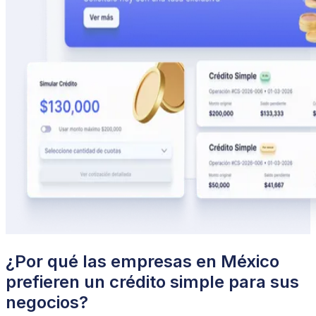
¿Por qué las empresas en México
prefieren un crédito simple para sus
negocios?