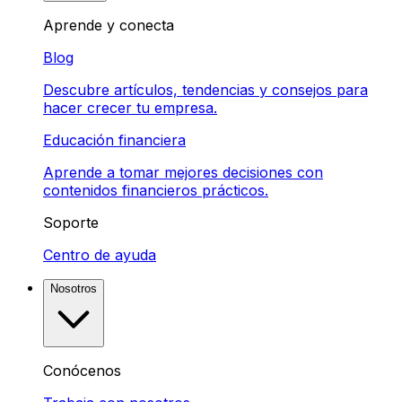
Aprende y conecta
Blog
Descubre artículos, tendencias y consejos para
hacer crecer tu empresa.
Educación financiera
Aprende a tomar mejores decisiones con
contenidos financieros prácticos.
Soporte
Centro de ayuda
Nosotros
Conócenos