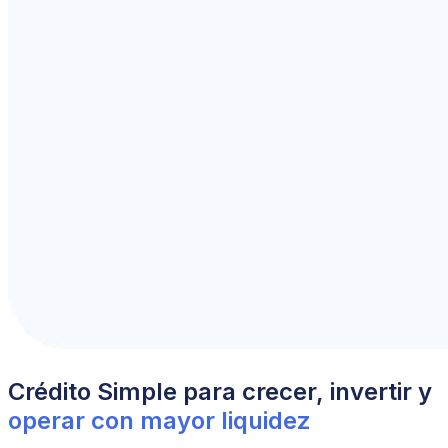
Crédito Simple para crecer, invertir y
operar con mayor liquidez