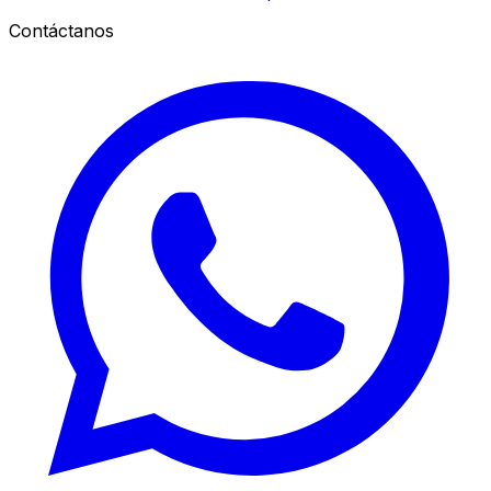
Contáctanos