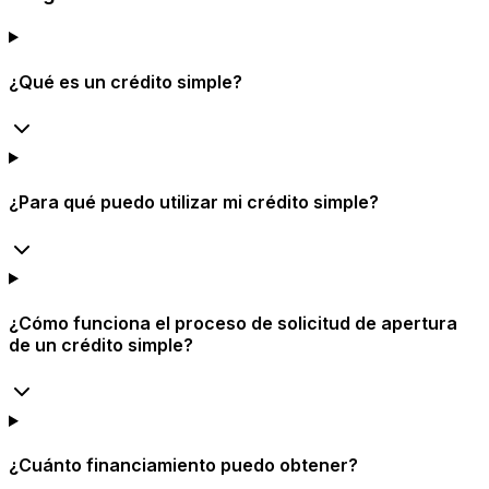
¿Qué es un crédito simple?
¿Para qué puedo utilizar mi crédito simple?
¿Cómo funciona el proceso de solicitud de apertura
de un crédito simple?
¿Cuánto financiamiento puedo obtener?