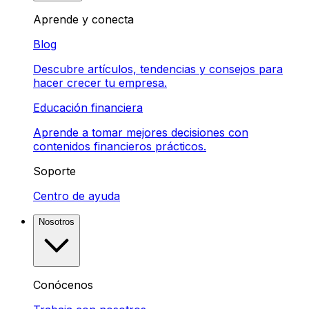
Aprende y conecta
Blog
Descubre artículos, tendencias y consejos para
hacer crecer tu empresa.
Educación financiera
Aprende a tomar mejores decisiones con
contenidos financieros prácticos.
Soporte
Centro de ayuda
Nosotros
Conócenos