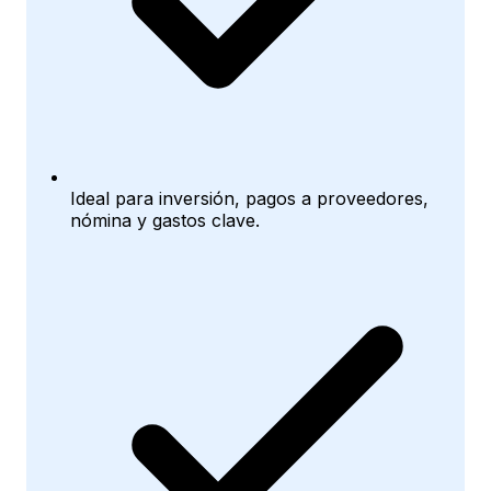
Ideal para inversión, pagos a proveedores,
nómina y gastos clave.