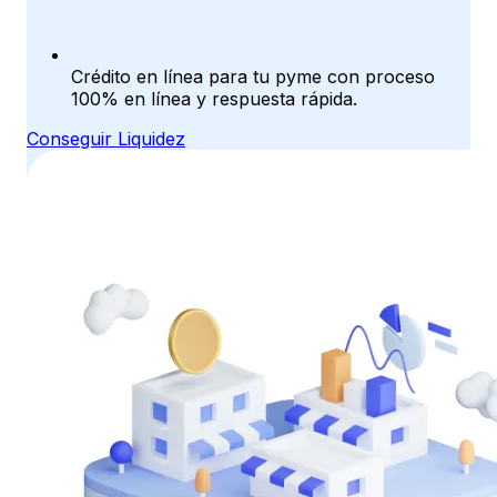
Crédito en línea para tu pyme con proceso
100% en línea y respuesta rápida.
Conseguir Liquidez