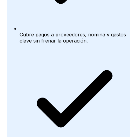
Cubre pagos a proveedores, nómina y gastos
clave sin frenar la operación.