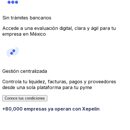
Sin trámites bancarios
Accede a una evaluación digital, clara y ágil para tu
empresa en México
Gestión centralizada
Controla tu liquidez, facturas, pagos y proveedores
desde una sola plataforma para tu pyme
Conoce tus condiciones
+80,000 empresas ya operan con Xepelin