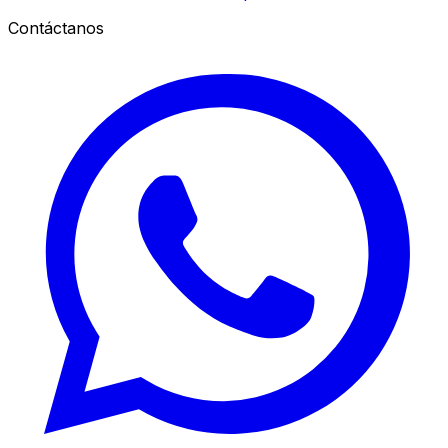
Contáctanos