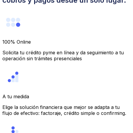
cobros y pagos desde un solo lugar.
100% Online
Solicita tu crédito pyme en línea y da seguimiento a tu
operación sin trámites presenciales
A tu medida
Elige la solución financiera que mejor se adapta a tu
flujo de efectivo: factoraje, crédito simple o confirming.