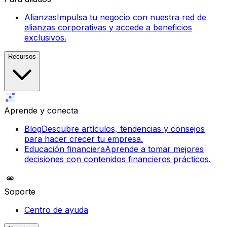
Alianzas
Impulsa tu negocio con nuestra red de
alianzas corporativas y accede a beneficios
exclusivos.
Recursos
Aprende y conecta
Blog
Descubre artículos, tendencias y consejos
para hacer crecer tu empresa.
Educación financiera
Aprende a tomar mejores
decisiones con contenidos financieros prácticos.
Soporte
Centro de ayuda