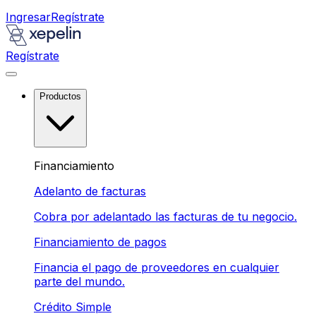
Ingresar
Regístrate
Regístrate
Productos
Financiamiento
Adelanto de facturas
Cobra por adelantado las facturas de tu negocio.
Financiamiento de pagos
Financia el pago de proveedores en cualquier
parte del mundo.
Crédito Simple