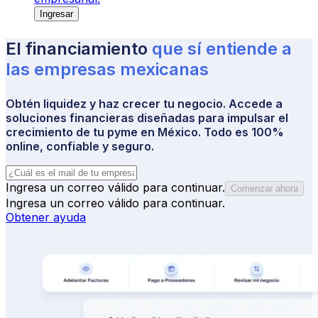
Ingresar
El financiamiento
que sí entiende a 
las empresas 
mexicanas
Obtén liquidez y haz crecer tu negocio. Accede a
soluciones financieras diseñadas para impulsar el
crecimiento de tu pyme en México. Todo es 100%
online, confiable y seguro.
Ingresa un correo válido para continuar.
Comenzar ahora
Ingresa un correo válido para continuar.
Obtener ayuda