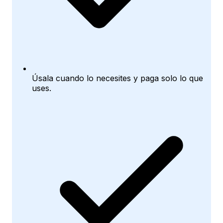
Úsala cuando lo necesites y paga solo lo que
uses.