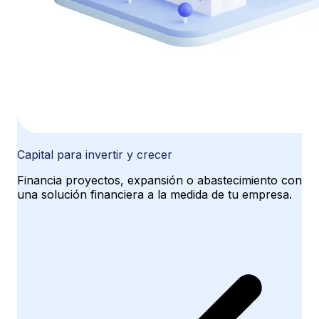
Capital para invertir y crecer
Financia proyectos, expansión o abastecimiento con
una solución financiera a la medida de tu empresa.