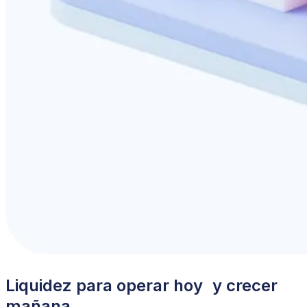
Liquidez para operar hoy y crecer
mañana