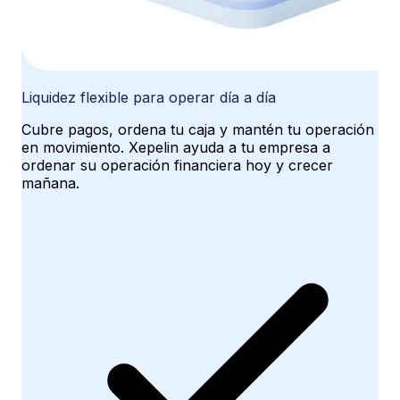
Liquidez flexible para operar día a día
Cubre pagos, ordena tu caja y mantén tu operación
en movimiento. Xepelin ayuda a tu empresa a
ordenar su operación financiera hoy y crecer
mañana.