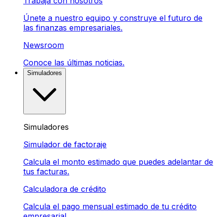
Trabaja con nosotros
Únete a nuestro equipo y construye el futuro de
las finanzas empresariales.
Newsroom
Conoce las últimas noticias.
Simuladores
Simuladores
Simulador de factoraje
Calcula el monto estimado que puedes adelantar de
tus facturas.
Calculadora de crédito
Calcula el pago mensual estimado de tu crédito
empresarial.