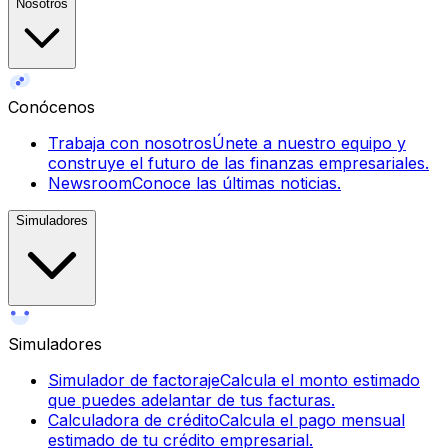
Nosotros
Conócenos
Trabaja con nosotros
Únete a nuestro equipo y
construye el futuro de las finanzas empresariales.
Newsroom
Conoce las últimas noticias.
Simuladores
Simuladores
Simulador de factoraje
Calcula el monto estimado
que puedes adelantar de tus facturas.
Calculadora de crédito
Calcula el pago mensual
estimado de tu crédito empresarial.