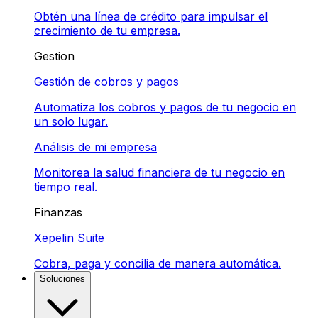
Obtén una línea de crédito para impulsar el
crecimiento de tu empresa.
Gestion
Gestión de cobros y pagos
Automatiza los cobros y pagos de tu negocio en
un solo lugar.
Análisis de mi empresa
Monitorea la salud financiera de tu negocio en
tiempo real.
Finanzas
Xepelin Suite
Cobra, paga y concilia de manera automática.
Soluciones