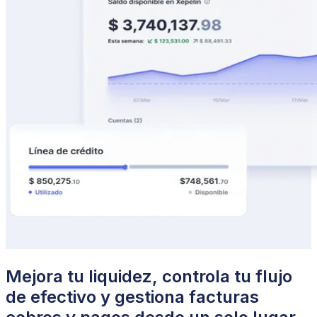
Mejora tu liquidez, controla tu flujo
de efectivo y gestiona facturas