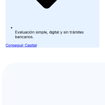
Evaluación simple, digital y sin trámites
bancarios.
Conseguir Capital