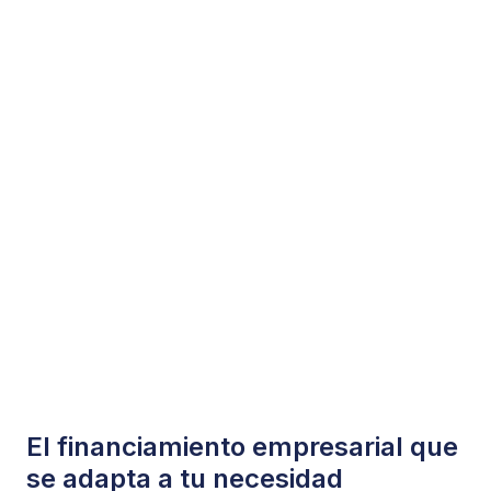
El financiamiento empresarial que
se adapta a tu necesidad