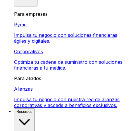
Para empresas
Pyme
Impulsa tu negocio con soluciones financieras
ágiles y digitales.
Corporativos
Optimiza tu cadena de suministro con soluciones
financieras a tu medida.
Para aliados
Alianzas
Impulsa tu negocio con nuestra red de alianzas
corporativas y accede a beneficios exclusivos.
Recursos