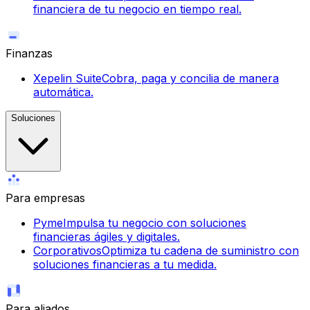
financiera de tu negocio en tiempo real.
Finanzas
Xepelin Suite
Cobra, paga y concilia de manera
automática.
Soluciones
Para empresas
Pyme
Impulsa tu negocio con soluciones
financieras ágiles y digitales.
Corporativos
Optimiza tu cadena de suministro con
soluciones financieras a tu medida.
Para aliados