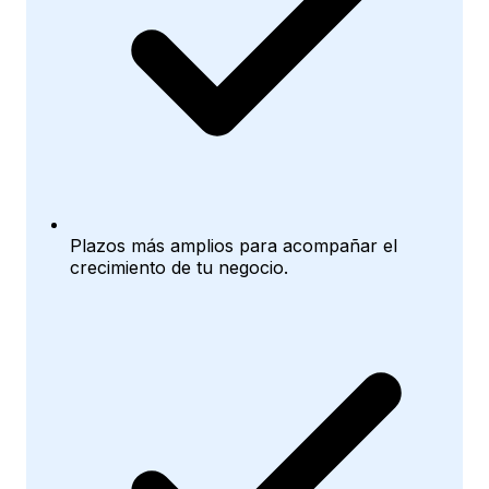
Plazos más amplios para acompañar el
crecimiento de tu negocio.