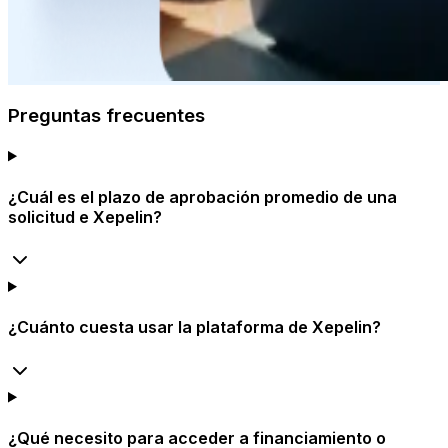
Preguntas frecuentes
¿Cuál es el plazo de aprobación promedio de una
solicitud e Xepelin?
¿Cuánto cuesta usar la plataforma de Xepelin?
¿Qué necesito para acceder a financiamiento o