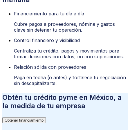
Financiamiento para tu día a día
Cubre pagos a proveedores, nómina y gastos
clave sin detener tu operación.
Control financiero y visibilidad
Centraliza tu crédito, pagos y movimientos para
tomar decisiones con datos, no con suposiciones.
Relación sólida con proveedores
Paga en fecha (o antes) y fortalece tu negociación
sin descapitalizarte.
Obtén tu crédito pyme en México, a
la medida de tu empresa
Obtener financiamiento