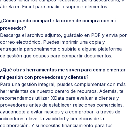
ábrela en Excel para añadir o suprimir elementos.
¿Cómo puedo compartir la orden de compra con mi
proveedor?
Descarga el archivo adjunto, guárdalo en PDF y envía por
correo electrónico. Puedes imprimir una copia y
entregarla personalmente o subirla a alguna plataforma
de gestión que ocupes para compartir documentos.
¿Qué otras herramientas me sirven para complementar
mi gestión con proveedores y clientes?
Para una gestión integral, puedes complementar con más
herramientas de nuestro
centro de recursos
. Además, te
recomendamos utilizar
XData
para evaluar a clientes y
proveedores antes de establecer relaciones comerciales,
ayudándote a evitar riesgos y a comprobar, a través de
indicadores clave, la viabilidad y beneficios de la
colaboración. Y si necesitas financiamiento para tus