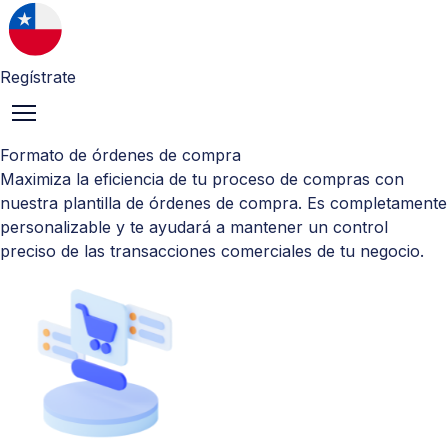
Regístrate
Formato de órdenes de compra
Maximiza la eficiencia de tu proceso de compras con
nuestra plantilla de órdenes de compra. Es completamente
personalizable y te ayudará a mantener un control
preciso de las transacciones comerciales de tu negocio.