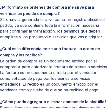
¿Mi formato de órdenes de compra me sirve para
verificar un pedido de compra?
Sí, una vez generada te sirve como un registro oficial del
pedido, ya que contiene toda la información necesaria
para confirmar la transacción, los términos que deben
cumplirse y los productos o servicios que vas a adquirir.
¿Cuál es la diferencia entre una factura, la orden de
compra y los recibos?
La orden de compra es un documento emitido por el
comprador para autorizar la compra de bienes o servicios.
La factura es un documento emitido por el vendedor
como solicitud de pago por los bienes o servicios
entregados. El recibo es un documento emitido por el
vendedor como prueba de que se ha recibido el pago.
¿Cómo puedo agregar o eliminar campos de la plantilla?
Puedes llenar los campos requeridos para descargarla, y