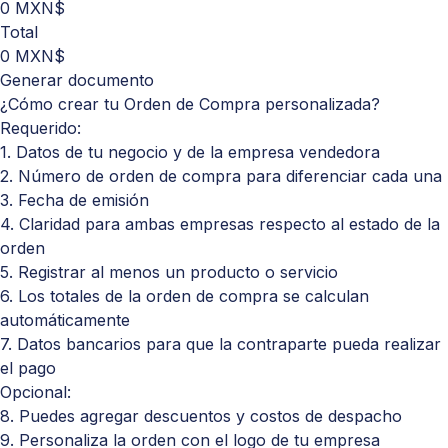
0 MXN$
Total
0 MXN$
Generar documento
¿Cómo crear tu Orden de Compra personalizada?
Requerido:
1. Datos de tu negocio y de la empresa vendedora
2. Número de orden de compra para diferenciar cada una
3. Fecha de emisión
4. Claridad para ambas empresas respecto al estado de la
orden
5. Registrar al menos un producto o servicio
6. Los totales de la orden de compra se calculan
automáticamente
7. Datos bancarios para que la contraparte pueda realizar
el pago
Opcional:
8. Puedes agregar descuentos y costos de despacho
9. Personaliza la orden con el logo de tu empresa