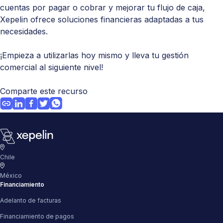
cuentas por pagar o cobrar y mejorar tu flujo de caja,
Xepelin
ofrece soluciones financieras adaptadas a tus
necesidades.
¡Empieza a utilizarlas hoy mismo y lleva tu gestión
comercial al siguiente nivel!
Comparte este recurso
Chile
México
Financiamiento
Adelanto de facturas
Financiamiento de pagos