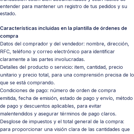
entender para mantener un registro de tus pedidos y su
estado.
Características incluidas en la plantilla de órdenes de
compra
Datos del comprador y del vendedor: nombre, dirección,
RFC, teléfono y correo electrónico para identificar
claramente a las partes involucradas.
Detalles del producto o servicio: item, cantidad, precio
unitario y precio total, para una comprensión precisa de lo
que se está comprando.
Condiciones de pago: número de orden de compra
emitida, fecha de emisión, estado de pago y envío, método
de pago y descuentos aplicables, para evitar
malentendidos y asegurar términos de pago claros.
Desglose de impuestos y el total general de la compra:
para proporcionar una visión clara de las cantidades que