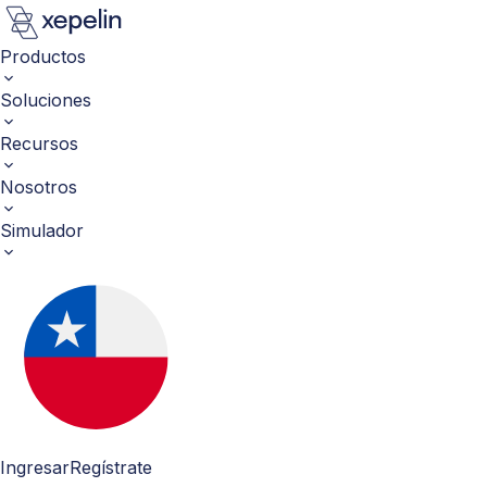
Productos
Soluciones
Recursos
Nosotros
Simulador
Ingresar
Regístrate