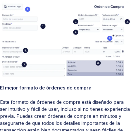
El mejor formato de órdenes de compra
Este formato de órdenes de compra está diseñado para
ser intuitivo y fácil de usar, incluso si no tienes experiencia
previa. Puedes crear órdenes de compra en minutos y
asegurarte de que todos los detalles importantes de la
transacción estén bien documentados y sean fáciles de