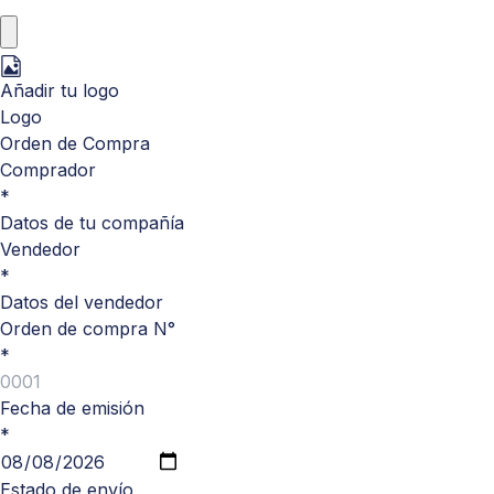
Añadir tu logo
Logo
Orden de Compra
Comprador
*
Datos de tu compañía
Vendedor
*
Datos del vendedor
Orden de compra N°
*
Fecha de emisión
*
Estado de envío