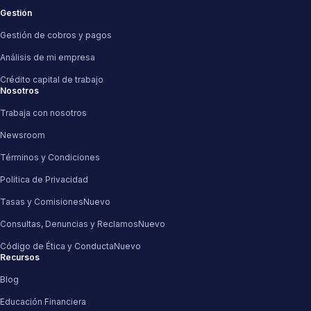
Gestión
Gestión de cobros y pagos
Análisis de mi empresa
Crédito capital de trabajo
Nosotros
Trabaja con nosotros
Newsroom
Términos y Condiciones
Politica de Privacidad
Tasas y Comisiones
Nuevo
Consultas, Denuncias y Reclamos
Nuevo
Código de Ética y Conducta
Nuevo
Recursos
Blog
Educación Financiera