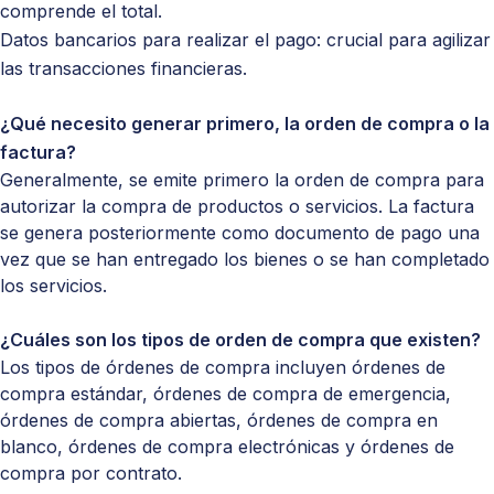
comprende el total.
Datos bancarios para realizar el pago: crucial para agilizar
las transacciones financieras.
¿Qué necesito generar primero, la orden de compra o la
factura?
Generalmente, se emite primero la orden de compra para
autorizar la compra de productos o servicios. La factura
se genera posteriormente como documento de pago una
vez que se han entregado los bienes o se han completado
los servicios.
¿Cuáles son los tipos de orden de compra que existen?
Los tipos de órdenes de compra incluyen órdenes de
compra estándar, órdenes de compra de emergencia,
órdenes de compra abiertas, órdenes de compra en
blanco, órdenes de compra electrónicas y órdenes de
compra por contrato.