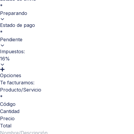
*
Preparando
Estado de pago
*
Pendiente
Impuestos:
16%
Opciones
Te facturamos:
Producto/Servicio
*
Código
Cantidad
Precio
Total