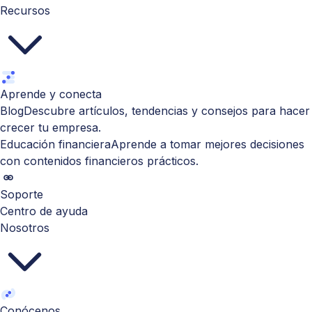
Recursos
Aprende y conecta
Blog
Descubre artículos, tendencias y consejos para hacer
crecer tu empresa.
Educación financiera
Aprende a tomar mejores decisiones
con contenidos financieros prácticos.
Soporte
Centro de ayuda
Nosotros
Conócenos