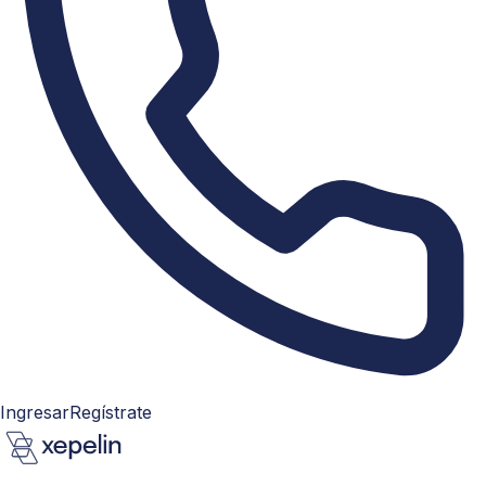
Ingresar
Regístrate