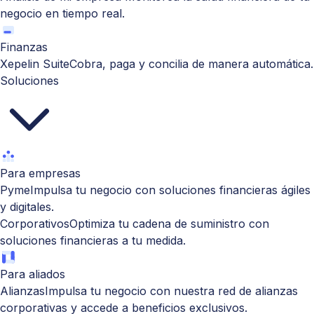
negocio en tiempo real.
Finanzas
Xepelin Suite
Cobra, paga y concilia de manera automática.
Soluciones
Para empresas
Pyme
Impulsa tu negocio con soluciones financieras ágiles
y digitales.
Corporativos
Optimiza tu cadena de suministro con
soluciones financieras a tu medida.
Para aliados
Alianzas
Impulsa tu negocio con nuestra red de alianzas
corporativas y accede a beneficios exclusivos.