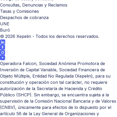
Consultas, Denuncias y Reclamos
Tasas y Comisiones
Despachos de cobranza
UNE
Buró
©
2026
Xepelin - Todos los derechos reservados.
Operadora Falcon, Sociedad Anónima Promotora de
Inversión de Capital Variable, Sociedad Financiera de
Objeto Múltiple, Entidad No Regulada (Xepelin), para su
constitución y operación con tal carácter, no requiere
autorización de la Secretaría de Hacienda y Crédito
Público (
SHCP
). Sin embargo, se encuentra sujeta a la
supervisión de la Comisión Nacional Bancaria y de Valores
(
CNBV
), únicamente para efectos de lo dispuesto por el
artículo 56 de la Ley General de Organizaciones y