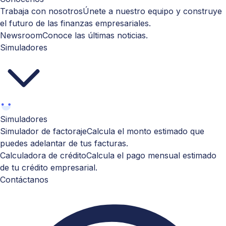
Trabaja con nosotros
Únete a nuestro equipo y construye
el futuro de las finanzas empresariales.
Newsroom
Conoce las últimas noticias.
Simuladores
Simuladores
Simulador de factoraje
Calcula el monto estimado que
puedes adelantar de tus facturas.
Calculadora de crédito
Calcula el pago mensual estimado
de tu crédito empresarial.
Contáctanos