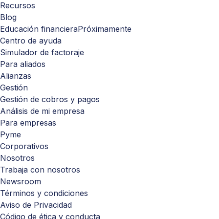
Recursos
Blog
Educación financiera
Próximamente
Centro de ayuda
Simulador de factoraje
Para aliados
Alianzas
Gestión
Gestión de cobros y pagos
Análisis de mi empresa
Para empresas
Pyme
Corporativos
Nosotros
Trabaja con nosotros
Newsroom
Términos y condiciones
Aviso de Privacidad
Código de ética y conducta