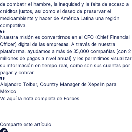
de combatir el hambre, la inequidad y la falta de acceso a
créditos justos, así como el deseo de preservar el
medioambiente y hacer de América Latina una región
competitiva.
Nuestra misión es convertirnos en el CFO (Chief Financial
Officer) digital de las empresas. A través de nuestra
plataforma, ayudamos a más de 35,000 compañías [con 2
millones de pagos a nivel anual] y les permitimos visualizar
su información en tiempo real, como son sus cuentas por
pagar y cobrar
Alejandro Toiber, Country Manager de Xepelin para
México
Ve aquí la nota completa de Forbes
Comparte este artículo