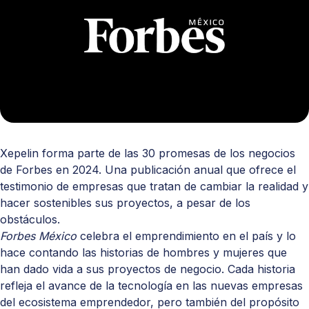
Xepelin forma parte de las 30 promesas de los negocios
de
Forbes
en 2024. Una publicación anual que ofrece el
testimonio de empresas que tratan de cambiar la realidad y
hacer sostenibles sus proyectos, a pesar de los
obstáculos.
Forbes México
celebra el emprendimiento en el país y lo
hace contando las historias de hombres y mujeres que
han dado vida a sus proyectos de negocio. Cada historia
refleja el avance de la tecnología en las nuevas empresas
del ecosistema emprendedor, pero también del propósito