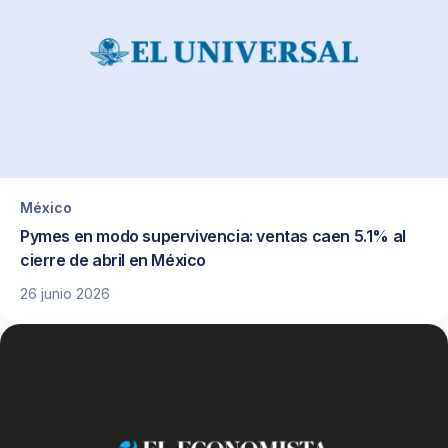
México
Pymes en modo supervivencia: ventas caen 5.1% al
cierre de abril en México
26 junio 2026