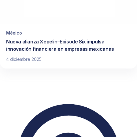
México
Nueva alianza Xepelin–Episode Six impulsa
innovación financiera en empresas mexicanas
4 diciembre 2025