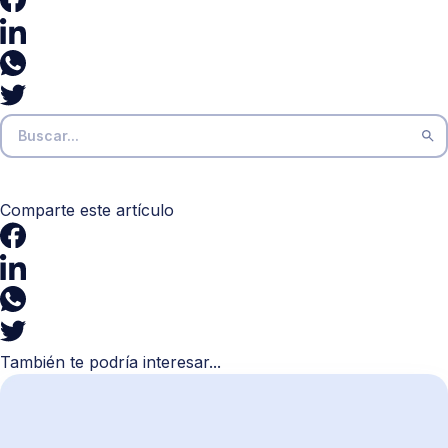
Comparte este artículo
También te podría interesar...