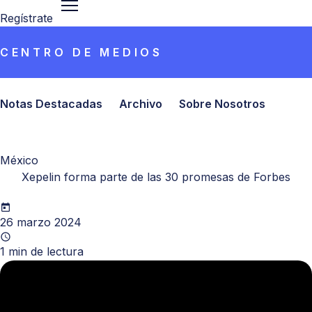
Regístrate
CENTRO DE MEDIOS
Notas Destacadas
Archivo
Sobre Nosotros
México
Xepelin forma parte de las 30 promesas de Forbes
26 marzo 2024
1
min de lectura