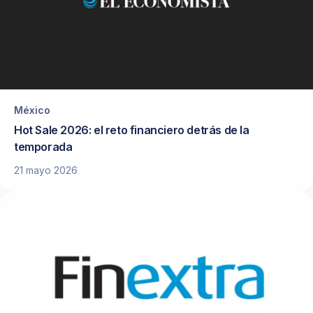
México
Hot Sale 2026: el reto financiero detrás de la
temporada
21 mayo 2026