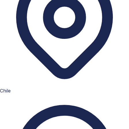
Chile