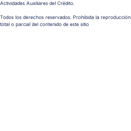
Actividades Auxiliares del Crédito.
Todos los derechos reservados. Prohibida la reproducción
total o parcial del contenido de este sitio