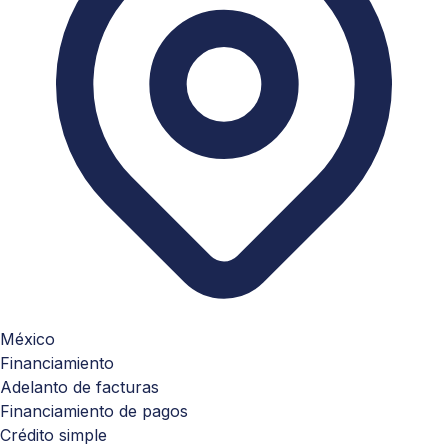
México
Financiamiento
Adelanto de facturas
Financiamiento de pagos
Crédito simple