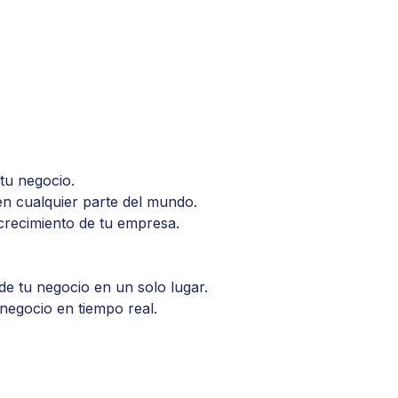
tu negocio.
en cualquier parte del mundo.
 crecimiento de tu empresa.
e tu negocio en un solo lugar.
 negocio en tiempo real.