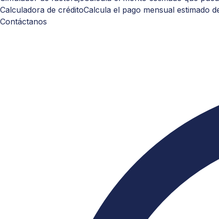
Calculadora de crédito
Calcula el pago mensual estimado de
Contáctanos