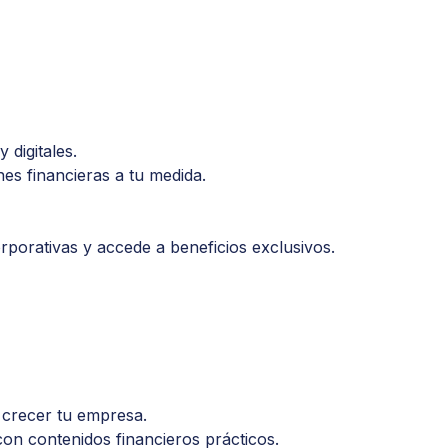
 digitales.
es financieras a tu medida.
rporativas y accede a beneficios exclusivos.
 crecer tu empresa.
on contenidos financieros prácticos.