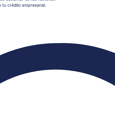
 tu crédito empresarial.