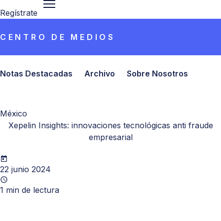
Regístrate
CENTRO DE MEDIOS
Notas Destacadas
Archivo
Sobre Nosotros
México
Xepelin Insights: innovaciones tecnológicas anti fraude
empresarial
22 junio 2024
1
min de lectura