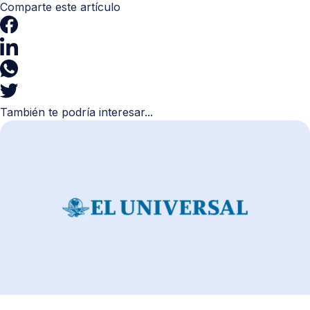
Comparte este artículo
También te podría interesar...