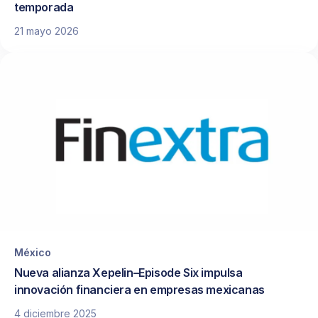
temporada
21 mayo 2026
México
Nueva alianza Xepelin–Episode Six impulsa
innovación financiera en empresas mexicanas
4 diciembre 2025