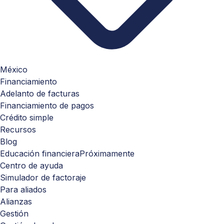
México
Financiamiento
Adelanto de facturas
Financiamiento de pagos
Crédito simple
Recursos
Blog
Educación financiera
Próximamente
Centro de ayuda
Simulador de factoraje
Para aliados
Alianzas
Gestión