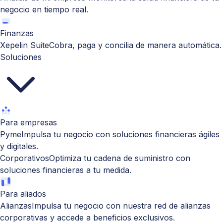
negocio en tiempo real.
Finanzas
Xepelin Suite
Cobra, paga y concilia de manera automática.
Soluciones
Para empresas
Pyme
Impulsa tu negocio con soluciones financieras ágiles
y digitales.
Corporativos
Optimiza tu cadena de suministro con
soluciones financieras a tu medida.
Para aliados
Alianzas
Impulsa tu negocio con nuestra red de alianzas
corporativas y accede a beneficios exclusivos.