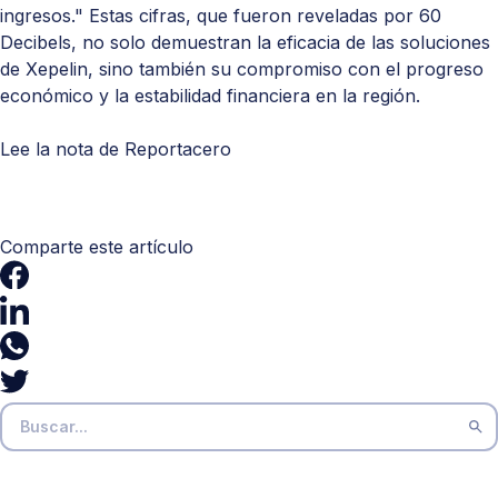
ingresos." Estas cifras, que fueron reveladas por 60
Decibels, no solo demuestran la eficacia de las soluciones
de Xepelin, sino también su compromiso con el progreso
económico y la estabilidad financiera en la región.
Lee la nota de Reportacero
Comparte este artículo