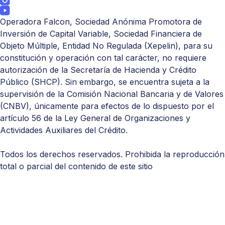
Operadora Falcon, Sociedad Anónima Promotora de
Inversión de Capital Variable, Sociedad Financiera de
Objeto Múltiple, Entidad No Regulada (Xepelin), para su
constitución y operación con tal carácter, no requiere
autorización de la Secretaría de Hacienda y Crédito
Público (
SHCP
). Sin embargo, se encuentra sujeta a la
supervisión de la Comisión Nacional Bancaria y de Valores
(
CNBV
), únicamente para efectos de lo dispuesto por el
artículo 56 de la Ley General de Organizaciones y
Actividades Auxiliares del Crédito.
Todos los derechos reservados. Prohibida la reproducción
total o parcial del contenido de este sitio