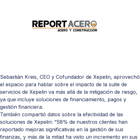
Sebastián Kreis, CEO y Cofundador de Xepelin, aprovechó
el espacio para hablar sobre el impacto de la
suite de
servicios de Xepelin
va más allá de la mitigación de riesgo,
ya que incluye soluciones de financiamiento, pagos y
gestión financiera.
También compartió datos sobre la efectividad de las
soluciones de Xepelin: "58% de nuestros clientes han
reportado mejoras significativas en la gestión de sus
finanzas, y más de la mitad ha visto un incremento en sus