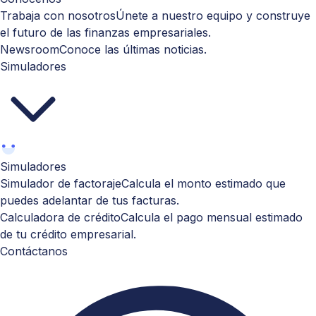
Trabaja con nosotros
Únete a nuestro equipo y construye
el futuro de las finanzas empresariales.
Newsroom
Conoce las últimas noticias.
Simuladores
Simuladores
Simulador de factoraje
Calcula el monto estimado que
puedes adelantar de tus facturas.
Calculadora de crédito
Calcula el pago mensual estimado
de tu crédito empresarial.
Contáctanos