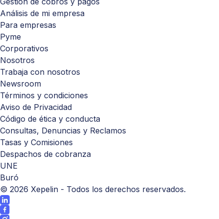
Gestión de cobros y pagos
Análisis de mi empresa
Para empresas
Pyme
Corporativos
Nosotros
Trabaja con nosotros
Newsroom
Términos y condiciones
Aviso de Privacidad
Código de ética y conducta
Consultas, Denuncias y Reclamos
Tasas y Comisiones
Despachos de cobranza
UNE
Buró
©
2026
Xepelin - Todos los derechos reservados.