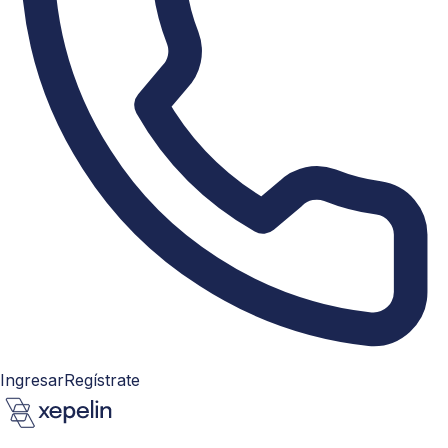
Ingresar
Regístrate