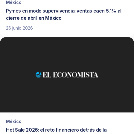
México
Pymes en modo supervivencia: ventas caen 5.1% al
cierre de abril en México
26 junio 2026
México
Hot Sale 2026: el reto financiero detrás de la