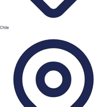
Chile