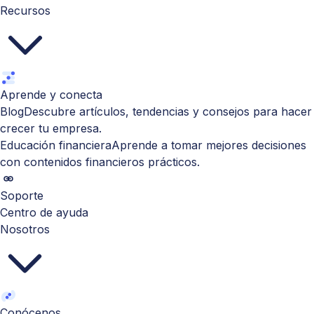
Recursos
Aprende y conecta
Blog
Descubre artículos, tendencias y consejos para hacer
crecer tu empresa.
Educación financiera
Aprende a tomar mejores decisiones
con contenidos financieros prácticos.
Soporte
Centro de ayuda
Nosotros
Conócenos