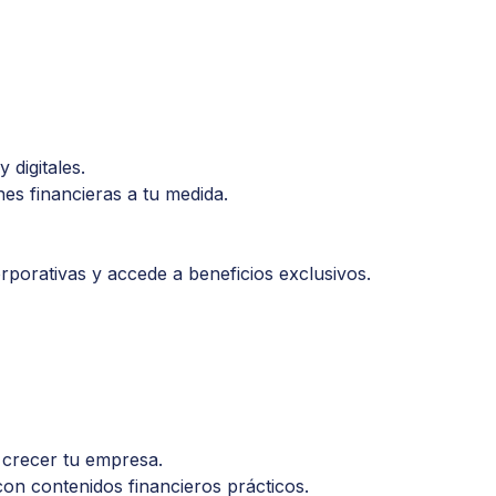
 digitales.
es financieras a tu medida.
rporativas y accede a beneficios exclusivos.
 crecer tu empresa.
on contenidos financieros prácticos.