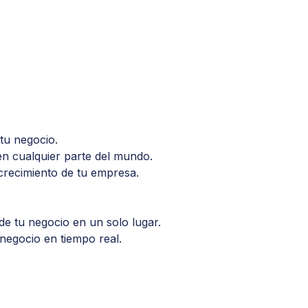
tu negocio.
en cualquier parte del mundo.
 crecimiento de tu empresa.
e tu negocio en un solo lugar.
 negocio en tiempo real.