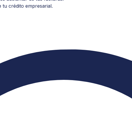
 tu crédito empresarial.