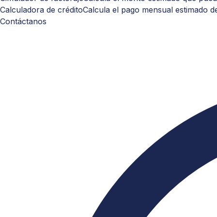
Calculadora de crédito
Calcula el pago mensual estimado de
Contáctanos