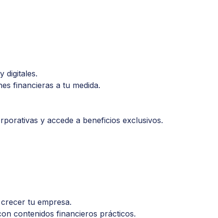
 digitales.
es financieras a tu medida.
rporativas y accede a beneficios exclusivos.
 crecer tu empresa.
on contenidos financieros prácticos.