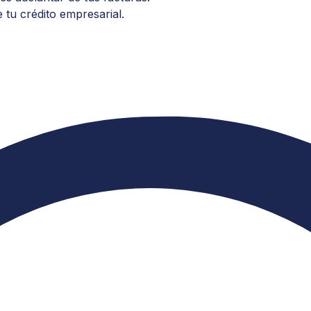
 tu crédito empresarial.