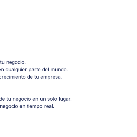
tu negocio.
en cualquier parte del mundo.
 crecimiento de tu empresa.
e tu negocio en un solo lugar.
 negocio en tiempo real.