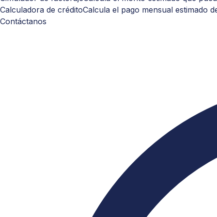
Calculadora de crédito
Calcula el pago mensual estimado de
Contáctanos