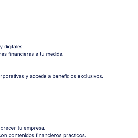
 digitales.
es financieras a tu medida.
rporativas y accede a beneficios exclusivos.
 crecer tu empresa.
on contenidos financieros prácticos.