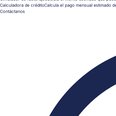
Calculadora de crédito
Calcula el pago mensual estimado de
Contáctanos