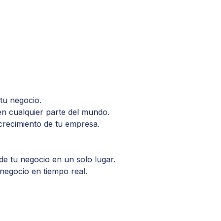
tu negocio.
en cualquier parte del mundo.
 crecimiento de tu empresa.
e tu negocio en un solo lugar.
 negocio en tiempo real.