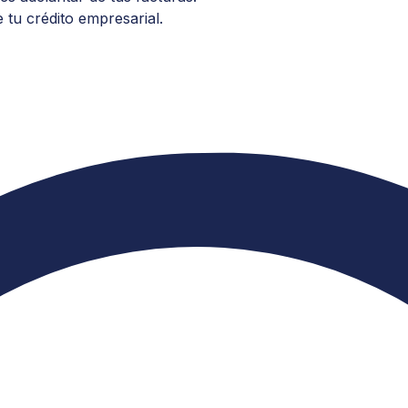
 tu crédito empresarial.