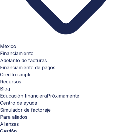
México
Financiamiento
Adelanto de facturas
Financiamiento de pagos
Crédito simple
Recursos
Blog
Educación financiera
Próximamente
Centro de ayuda
Simulador de factoraje
Para aliados
Alianzas
Gestión