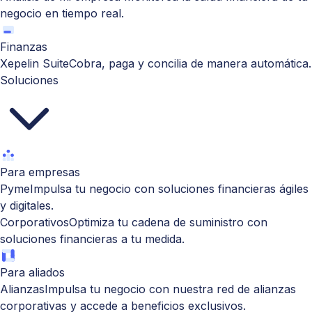
negocio en tiempo real.
Finanzas
Xepelin Suite
Cobra, paga y concilia de manera automática.
Soluciones
Para empresas
Pyme
Impulsa tu negocio con soluciones financieras ágiles
y digitales.
Corporativos
Optimiza tu cadena de suministro con
soluciones financieras a tu medida.
Para aliados
Alianzas
Impulsa tu negocio con nuestra red de alianzas
corporativas y accede a beneficios exclusivos.