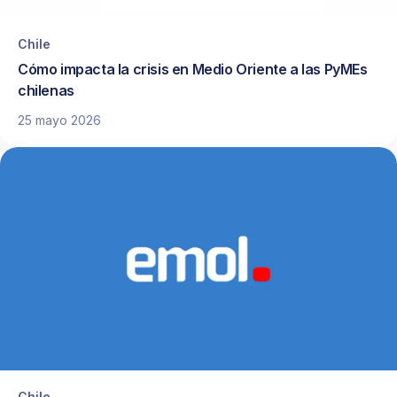
Chile
Cómo impacta la crisis en Medio Oriente a las PyMEs
chilenas
25 mayo 2026
Chile