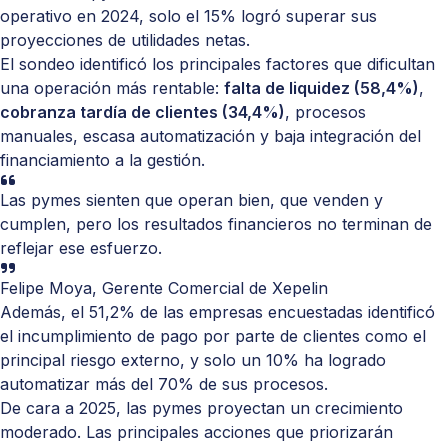
operativo en 2024, solo el 15% logró superar sus
proyecciones de utilidades netas.
El sondeo identificó los principales factores que dificultan
una operación más rentable:
falta de liquidez (58,4%)
,
cobranza tardía de clientes (34,4%)
, procesos
manuales, escasa automatización y baja integración del
financiamiento a la gestión.
Las pymes sienten que operan bien, que venden y
cumplen, pero los resultados financieros no terminan de
reflejar ese esfuerzo.
Felipe Moya, Gerente Comercial de Xepelin
Además, el 51,2% de las empresas encuestadas identificó
el incumplimiento de pago por parte de clientes como el
principal riesgo externo, y solo un 10% ha logrado
automatizar más del 70% de sus procesos.
De cara a 2025, las pymes proyectan un crecimiento
moderado. Las principales acciones que priorizarán