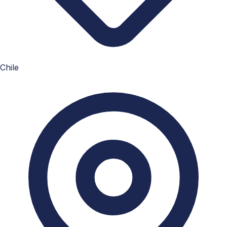
Chile