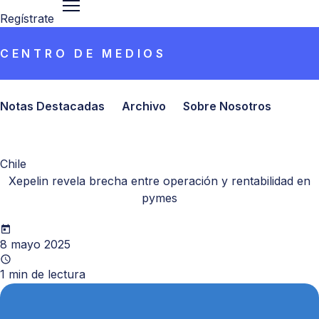
Regístrate
CENTRO DE MEDIOS
Notas Destacadas
Archivo
Sobre Nosotros
Chile
Xepelin revela brecha entre operación y rentabilidad en
pymes
8 mayo 2025
1
min de lectura