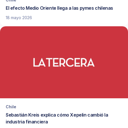
El efecto Medio Oriente llega a las pymes chilenas
18 mayo 2026
Chile
Sebastián Kreis explica cómo Xepelin cambió la
industria financiera