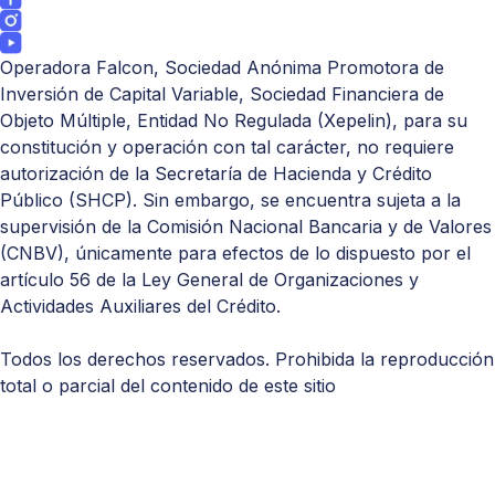
Operadora Falcon, Sociedad Anónima Promotora de
Inversión de Capital Variable, Sociedad Financiera de
Objeto Múltiple, Entidad No Regulada (Xepelin), para su
constitución y operación con tal carácter, no requiere
autorización de la Secretaría de Hacienda y Crédito
Público (
SHCP
). Sin embargo, se encuentra sujeta a la
supervisión de la Comisión Nacional Bancaria y de Valores
(
CNBV
), únicamente para efectos de lo dispuesto por el
artículo 56 de la Ley General de Organizaciones y
Actividades Auxiliares del Crédito.
Todos los derechos reservados. Prohibida la reproducción
total o parcial del contenido de este sitio