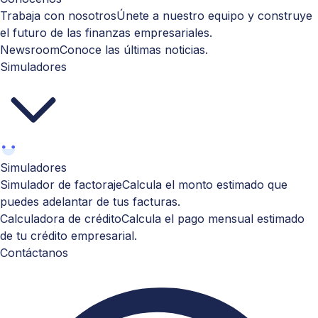
Trabaja con nosotros
Únete a nuestro equipo y construye
el futuro de las finanzas empresariales.
Newsroom
Conoce las últimas noticias.
Simuladores
Simuladores
Simulador de factoraje
Calcula el monto estimado que
puedes adelantar de tus facturas.
Calculadora de crédito
Calcula el pago mensual estimado
de tu crédito empresarial.
Contáctanos