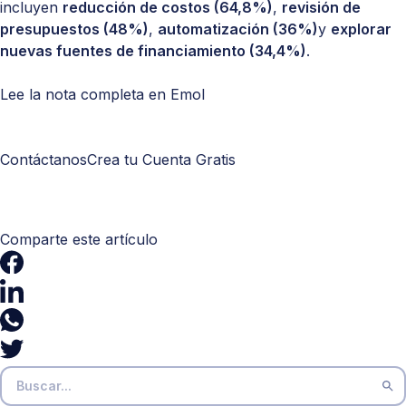
incluyen
reducción de costos (64,8%)
,
revisión de
presupuestos (48%)
,
automatización (36%)
y
explorar
nuevas fuentes de financiamiento (34,4%)
.
Lee la nota completa en Emol
Contáctanos
Crea tu Cuenta Gratis
Comparte este artículo