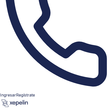
Ingresar
Regístrate