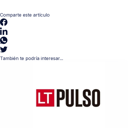
Comparte este artículo
También te podría interesar...