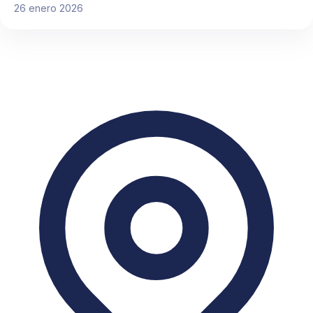
26 enero 2026