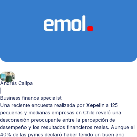
Andrés Callpa
|
Business finance specialist
Una reciente encuesta realizada por
Xepelin
a 125
pequeñas y medianas empresas en Chile reveló una
desconexión preocupante entre la percepción de
desempeño y los resultados financieros reales. Aunque el
40% de las pymes declaró haber tenido un buen año