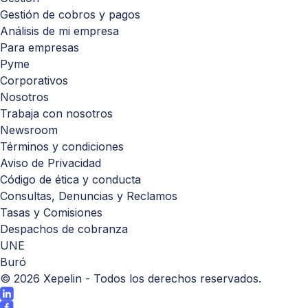
Gestión de cobros y pagos
Análisis de mi empresa
Para empresas
Pyme
Corporativos
Nosotros
Trabaja con nosotros
Newsroom
Términos y condiciones
Aviso de Privacidad
Código de ética y conducta
Consultas, Denuncias y Reclamos
Tasas y Comisiones
Despachos de cobranza
UNE
Buró
©
2026
Xepelin - Todos los derechos reservados.