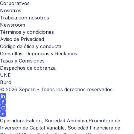
Corporativos
Nosotros
Trabaja con nosotros
Newsroom
Términos y condiciones
Aviso de Privacidad
Código de ética y conducta
Consultas, Denuncias y Reclamos
Tasas y Comisiones
Despachos de cobranza
UNE
Buró
©
2026
Xepelin - Todos los derechos reservados.
Operadora Falcon, Sociedad Anónima Promotora de
Inversión de Capital Variable, Sociedad Financiera de