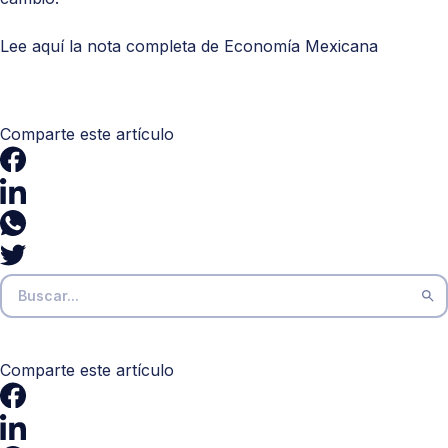
Lee aquí la nota completa de
Economía Mexicana
Comparte este artículo
Comparte este artículo