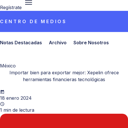
Regístrate
CENTRO DE MEDIOS
Notas Destacadas
Archivo
Sobre Nosotros
México
Importar bien para exportar mejor: Xepelin ofrece
herramientas financieras tecnológicas
18 enero 2024
1
min de lectura