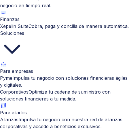
negocio en tiempo real.
Finanzas
Xepelin Suite
Cobra, paga y concilia de manera automática.
Soluciones
Para empresas
Pyme
Impulsa tu negocio con soluciones financieras ágiles
y digitales.
Corporativos
Optimiza tu cadena de suministro con
soluciones financieras a tu medida.
Para aliados
Alianzas
Impulsa tu negocio con nuestra red de alianzas
corporativas y accede a beneficios exclusivos.