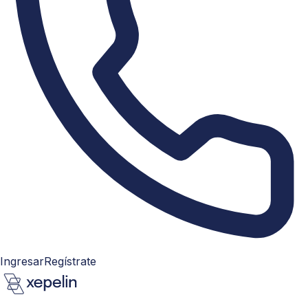
Ingresar
Regístrate