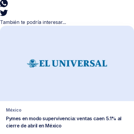
También te podría interesar...
México
Pymes en modo supervivencia: ventas caen 5.1% al
cierre de abril en México