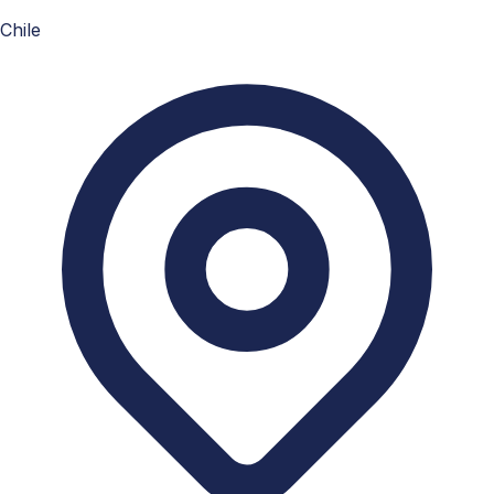
Chile