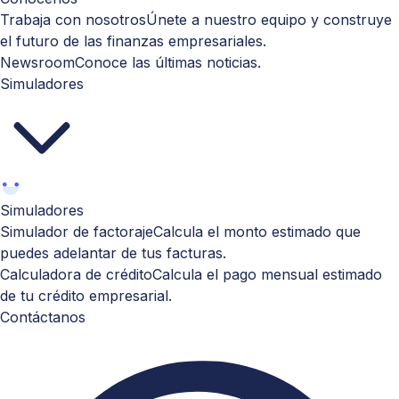
Trabaja con nosotros
Únete a nuestro equipo y construye
el futuro de las finanzas empresariales.
Newsroom
Conoce las últimas noticias.
Simuladores
Simuladores
Simulador de factoraje
Calcula el monto estimado que
puedes adelantar de tus facturas.
Calculadora de crédito
Calcula el pago mensual estimado
de tu crédito empresarial.
Contáctanos