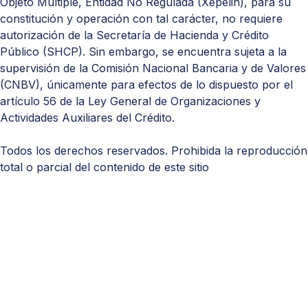
Objeto Múltiple, Entidad No Regulada (Xepelin), para su
constitución y operación con tal carácter, no requiere
autorización de la Secretaría de Hacienda y Crédito
Público (
SHCP
). Sin embargo, se encuentra sujeta a la
supervisión de la Comisión Nacional Bancaria y de Valores
(
CNBV
), únicamente para efectos de lo dispuesto por el
artículo 56 de la Ley General de Organizaciones y
Actividades Auxiliares del Crédito.
Todos los derechos reservados. Prohibida la reproducción
total o parcial del contenido de este sitio