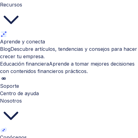
Recursos
Aprende y conecta
Blog
Descubre artículos, tendencias y consejos para hacer
crecer tu empresa.
Educación financiera
Aprende a tomar mejores decisiones
con contenidos financieros prácticos.
Soporte
Centro de ayuda
Nosotros
Conócenos