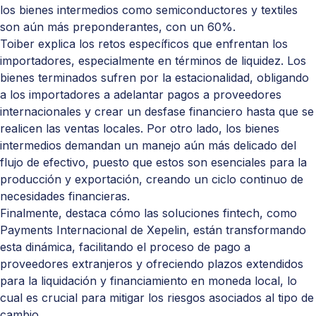
los bienes intermedios como semiconductores y textiles
son aún más preponderantes, con un 60%.
Toiber explica los retos específicos que enfrentan los
importadores, especialmente en términos de liquidez. Los
bienes terminados sufren por la estacionalidad, obligando
a los importadores a adelantar pagos a proveedores
internacionales y crear un desfase financiero hasta que se
realicen las ventas locales. Por otro lado, los bienes
intermedios demandan un manejo aún más delicado del
flujo de efectivo, puesto que estos son esenciales para la
producción y exportación, creando un ciclo continuo de
necesidades financieras.
Finalmente, destaca cómo las soluciones fintech, como
Payments Internacional
de Xepelin, están transformando
esta dinámica, facilitando el proceso de pago a
proveedores extranjeros y ofreciendo plazos extendidos
para la liquidación y financiamiento en moneda local, lo
cual es crucial para mitigar los riesgos asociados al tipo de
cambio.