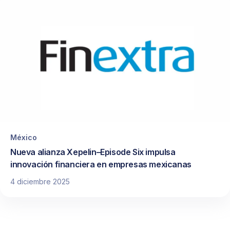
México
Nueva alianza Xepelin–Episode Six impulsa
innovación financiera en empresas mexicanas
4 diciembre 2025