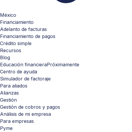
México
Financiamiento
Adelanto de facturas
Financiamiento de pagos
Crédito simple
Recursos
Blog
Educación financiera
Próximamente
Centro de ayuda
Simulador de factoraje
Para aliados
Alianzas
Gestión
Gestión de cobros y pagos
Análisis de mi empresa
Para empresas
Pyme