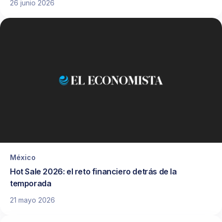
26 junio 2026
México
Hot Sale 2026: el reto financiero detrás de la
temporada
21 mayo 2026