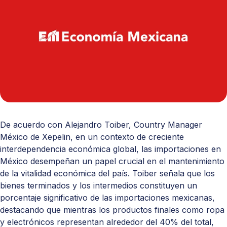
De acuerdo con Alejandro Toiber, Country Manager
México de
Xepelin
, en un contexto de creciente
interdependencia económica global, las importaciones en
México desempeñan un papel crucial en el mantenimiento
de la vitalidad económica del país. Toiber señala que los
bienes terminados y los intermedios constituyen un
porcentaje significativo de las importaciones mexicanas,
destacando que mientras los productos finales como ropa
y electrónicos representan alrededor del 40% del total,