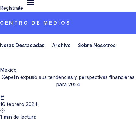
Regístrate
CENTRO DE MEDIOS
Notas Destacadas
Archivo
Sobre Nosotros
México
Xepelin expuso sus tendencias y perspectivas financieras
para 2024
16 febrero 2024
1
min de lectura