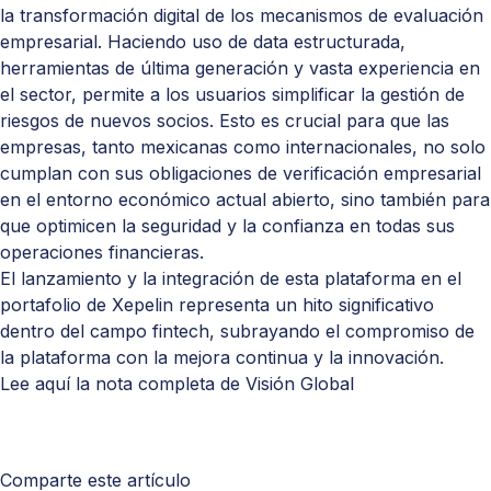
la transformación digital de los mecanismos de evaluación
empresarial. Haciendo uso de data estructurada,
herramientas de última generación y vasta experiencia en
el sector, permite a los usuarios simplificar la gestión de
riesgos de nuevos socios. Esto es crucial para que las
empresas, tanto mexicanas como internacionales, no solo
cumplan con sus obligaciones de verificación empresarial
en el entorno económico actual abierto, sino también para
que optimicen la seguridad y la confianza en todas sus
operaciones financieras.
El lanzamiento y la integración de esta plataforma en el
portafolio de
Xepelin
representa un hito significativo
dentro del campo fintech, subrayando el compromiso de
la plataforma con la mejora continua y la innovación.
Lee aquí la nota completa de Visión Global
Comparte este artículo