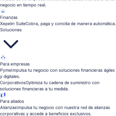
negocio en tiempo real.
Finanzas
Xepelin Suite
Cobra, paga y concilia de manera automática.
Soluciones
Para empresas
Pyme
Impulsa tu negocio con soluciones financieras ágiles
y digitales.
Corporativos
Optimiza tu cadena de suministro con
soluciones financieras a tu medida.
Para aliados
Alianzas
Impulsa tu negocio con nuestra red de alianzas
corporativas y accede a beneficios exclusivos.