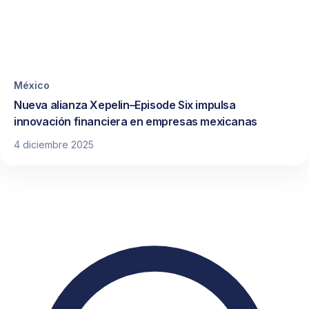
México
Nueva alianza Xepelin–Episode Six impulsa
innovación financiera en empresas mexicanas
4 diciembre 2025