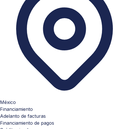
México
Financiamiento
Adelanto de facturas
Financiamiento de pagos