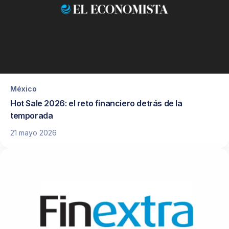
México
Hot Sale 2026: el reto financiero detrás de la
temporada
21 mayo 2026