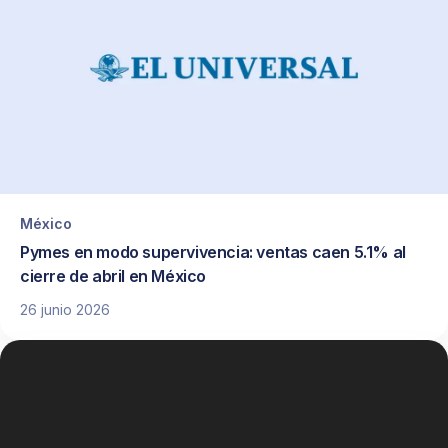
México
Pymes en modo supervivencia: ventas caen 5.1% al
cierre de abril en México
26 junio 2026