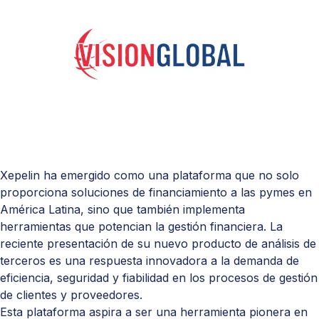
Xepelin ha emergido como una plataforma que no solo
proporciona soluciones de financiamiento a las pymes en
América Latina, sino que también implementa
herramientas que potencian la gestión financiera. La
reciente presentación de su nuevo producto de
análisis de
terceros
es una respuesta innovadora a la demanda de
eficiencia, seguridad y fiabilidad en los procesos de gestión
de clientes y proveedores.
Esta plataforma aspira a ser una herramienta pionera en