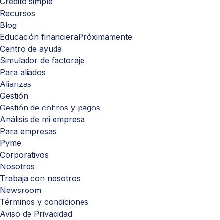
Crédito simple
Recursos
Blog
Educación financiera
Próximamente
Centro de ayuda
Simulador de factoraje
Para aliados
Alianzas
Gestión
Gestión de cobros y pagos
Análisis de mi empresa
Para empresas
Pyme
Corporativos
Nosotros
Trabaja con nosotros
Newsroom
Términos y condiciones
Aviso de Privacidad