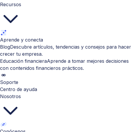
Recursos
Aprende y conecta
Blog
Descubre artículos, tendencias y consejos para hacer
crecer tu empresa.
Educación financiera
Aprende a tomar mejores decisiones
con contenidos financieros prácticos.
Soporte
Centro de ayuda
Nosotros
Conócenos