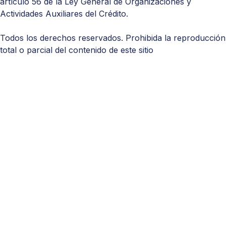
artículo 56 de la Ley General de Organizaciones y
Actividades Auxiliares del Crédito.
Todos los derechos reservados. Prohibida la reproducción
total o parcial del contenido de este sitio