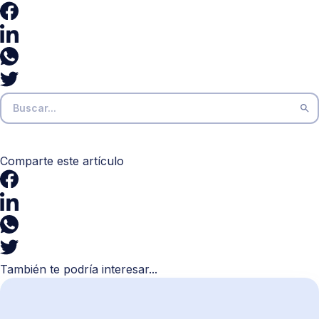
Comparte este artículo
También te podría interesar...