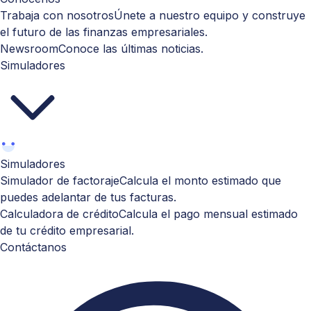
Trabaja con nosotros
Únete a nuestro equipo y construye
el futuro de las finanzas empresariales.
Newsroom
Conoce las últimas noticias.
Simuladores
Simuladores
Simulador de factoraje
Calcula el monto estimado que
puedes adelantar de tus facturas.
Calculadora de crédito
Calcula el pago mensual estimado
de tu crédito empresarial.
Contáctanos