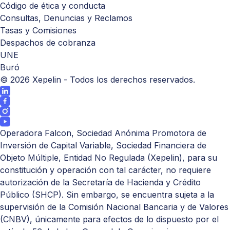
Código de ética y conducta
Consultas, Denuncias y Reclamos
Tasas y Comisiones
Despachos de cobranza
UNE
Buró
©
2026
Xepelin - Todos los derechos reservados.
Operadora Falcon, Sociedad Anónima Promotora de
Inversión de Capital Variable, Sociedad Financiera de
Objeto Múltiple, Entidad No Regulada (Xepelin), para su
constitución y operación con tal carácter, no requiere
autorización de la Secretaría de Hacienda y Crédito
Público (
SHCP
). Sin embargo, se encuentra sujeta a la
supervisión de la Comisión Nacional Bancaria y de Valores
(
CNBV
), únicamente para efectos de lo dispuesto por el