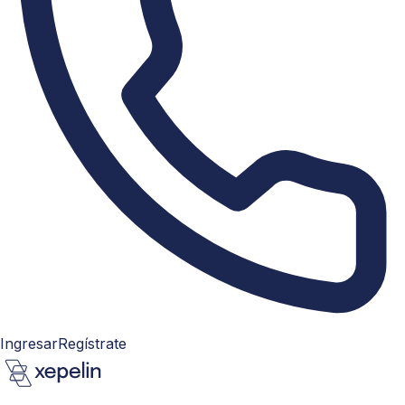
Ingresar
Regístrate