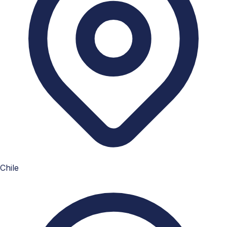
Chile