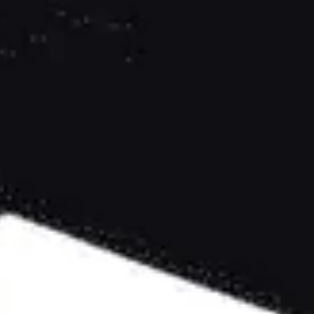
ra
Xepelin