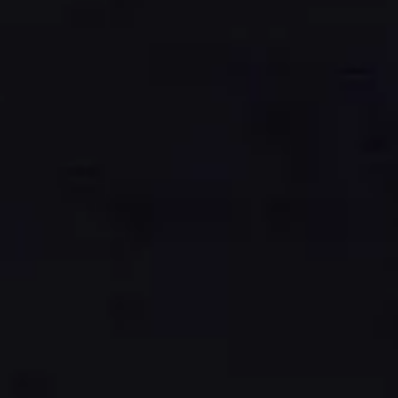
son los más importantes