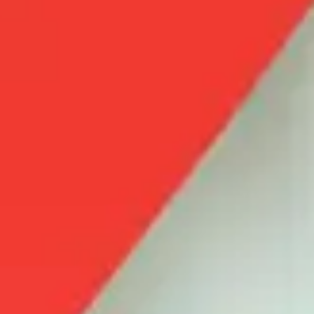
cómo puede ser de